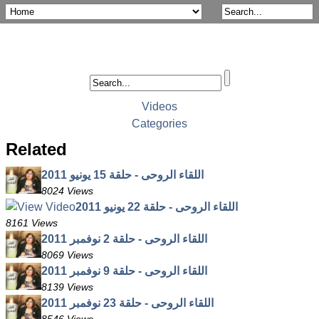
Videos
Categories
Related
اللقاء الروحى - حلقة 15 يونيو 2011
8024 Views
اللقاء الروحى - حلقة 22 يونيو 2011
8161 Views
اللقاء الروحى - حلقة 2 نوفمبر 2011
8069 Views
اللقاء الروحى - حلقة 9 نوفمبر 2011
8139 Views
اللقاء الروحى - حلقة 23 نوفمبر 2011