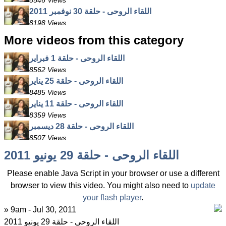
8546 Views
اللقاء الروحى - حلقة 30 نوفمبر 2011
8198 Views
More videos from this category
اللقاء الروحى - حلقة 1 فبراير
8562 Views
اللقاء الروحى - حلقة 25 يناير
8485 Views
اللقاء الروحى - حلقة 11 يناير
8359 Views
اللقاء الروحى - حلقة 28 ديسمبر
8507 Views
اللقاء الروحى - حلقة 29 يونيو 2011
Please enable Java Script in your browser or use a different
browser to view this video. You might also need to
update
your flash player
.
» 9am - Jul 30, 2011
اللقاء الروحى - حلقة 29 يونيو 2011