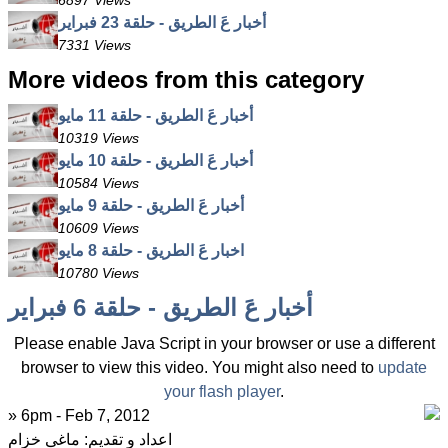
6897 Views
أخبار عَ الطريق - حلقة 23 فبراير
7331 Views
More videos from this category
أخبار عَ الطريق - حلقة 11 مايو
10319 Views
أخبار عَ الطريق - حلقة 10 مايو
10584 Views
أخبار عَ الطريق - حلقة 9 مايو
10609 Views
اخبار عَ الطريق - حلقة 8 مايو
10780 Views
أخبار عَ الطريق - حلقة 6 فبراير
Please enable Java Script in your browser or use a different
browser to view this video. You might also need to
update
your flash player
.
» 6pm - Feb 7, 2012
اعداد و تقديم: ماغى خزام