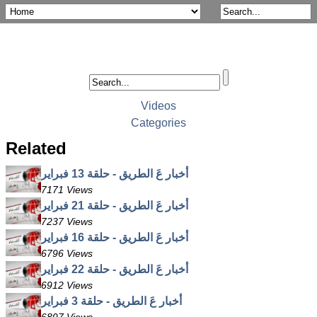
Videos
Categories
Related
أخبار عَ الطريق - حلقة 13 فبراير
7171 Views
أخبار عَ الطريق - حلقة 21 فبراير
7237 Views
أخبار عَ الطريق - حلقة 16 فبراير
6796 Views
أخبار عَ الطريق - حلقة 22 فبراير
6912 Views
أخبار عَ الطريق - حلقة 3 فبراير