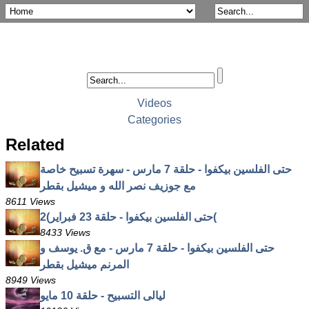
Videos
Categories
Related
حتى الفلسين بيكفوا - حلقة 7 مارس - سهرة تسبيح خاصة
مع جوزيف نصر الله و ميشيل بقطر
8611 Views
حتى الفلسين بيكفوا - حلقة 23 فبراير)2(
8433 Views
حتى الفلسين بيكفوا - حلقة 7 مارس - مع ق. يوسف و
المرنم ميشيل بقطر
8949 Views
ليالى التسبيح - حلقة 10 مايو