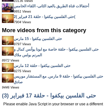
10136 Views
أحتفالات قناة الطريق بالعيد الثانى- اللقاء الخامس
9851 Views
حتى الفلسين بيكفوا - حلقة 21 فبراير )2(
7904 Views
More videos from this category
حتى الفلسين بيكفوا - 15 مارس
9797 Views
حتى الفلسين بيكفوا - حلقة خاصة مع ابونا يوأنس كمال و
المرنم بولس ملاك
8972 Views
حتى الفلسين بيكفوا - حلقة 12 مارس
9275 Views
حتى الفلسين بيكفوا - حلقة 9 مارس, مع المستشار موريس
صادق
9446 Views
حتى الفلسين بيكفوا - حلقة 17 فبراير (3)
Please enable Java Script in your browser or use a different