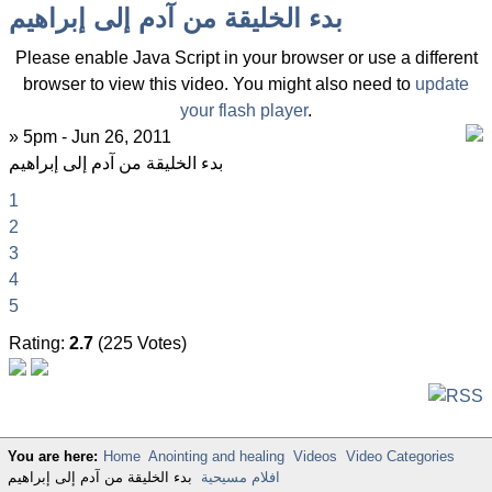
بدء الخليقة من آدم إلى إبراهيم
Please enable Java Script in your browser or use a different
browser to view this video. You might also need to
update
your flash player
.
» 5pm - Jun 26, 2011
بدء الخليقة من آدم إلى إبراهيم
1
2
3
4
5
Rating:
2.7
(225 Votes)
You are here:
Home
Anointing and healing
Videos
Video Categories
افلام مسيحية
بدء الخليقة من آدم إلى إبراهيم