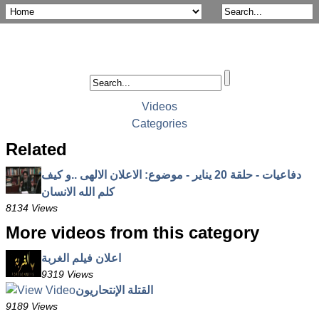
Videos
Categories
Related
دفاعيات - حلقة 20 يناير - موضوع: الاعلان الالهى ..و كيف
كلم الله الانسان
8134 Views
More videos from this category
اعلان فيلم الغربة
9319 Views
القتلة الإنتحاريون
9189 Views