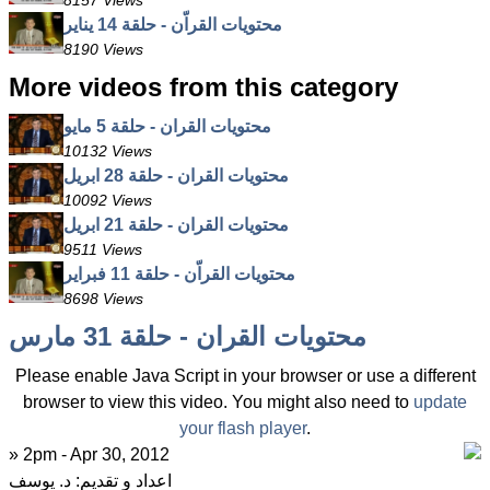
8157 Views
محتويات القراّن - حلقة 14 يناير
8190 Views
More videos from this category
محتويات القران - حلقة 5 مايو
10132 Views
محتويات القران - حلقة 28 ابريل
10092 Views
محتويات القران - حلقة 21 ابريل
9511 Views
محتويات القراّن - حلقة 11 فبراير
8698 Views
محتويات القران - حلقة 31 مارس
Please enable Java Script in your browser or use a different
browser to view this video. You might also need to
update
your flash player
.
» 2pm - Apr 30, 2012
اعداد و تقديم: د. يوسف