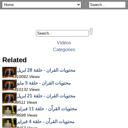
Videos
Categories
Related
محتويات القران - حلقة 28 ابريل
10092 Views
محتويات القران - حلقة 5 مايو
10132 Views
محتويات القران - حلقة 21 ابريل
9511 Views
محتويات القراّن - حلقة 11 فبراير
8698 Views
محتويات القراّن - حلقة 4 فبراير