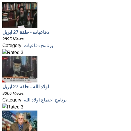
دفاعيات - حلقة 27 ابريل
9895 Views
برنامج دفاعيات
Category:
اولاد الله - حلقة 27 ابريل
9006 Views
برنامج اجتماع اولاد الله
Category: