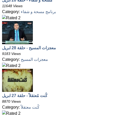
مسحة و شفاء - حلقة 28 ابريل
11648 Views
برنامج مسحة و شفاء
Category:
معجزات المسيح - حلقة 28 ابريل
9183 Views
معجزات المسيح
Category:
كُنت مُعتقلاً - حلقة 27 ابريل
8870 Views
كُنت معتقلاً
Category: