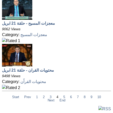
معجزات المسيح - حلقة 21 ابريل
9062 Views
معجزات المسيح
Category:
محتويات القران - حلقة 21 ابريل
9498 Views
محتويات القراّن
Category:
Start
Prev
1
2
3
4
5
6
7
8
9
10
Next
End