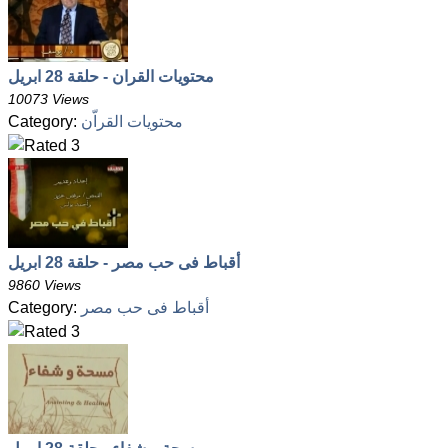
محتويات القران - حلقة 28 ابريل
10073 Views
محتويات القراّن
Category:
أقباط فى حب مصر - حلقة 28 ابريل
9860 Views
أقباط فى حب مصر
Category: