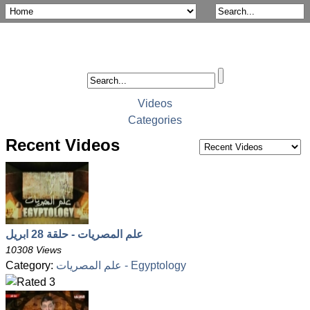
Videos
Categories
Recent Videos
علم المصريات - حلقة 28 ابريل
10308 Views
علم المصريات - Egyptology
Category: