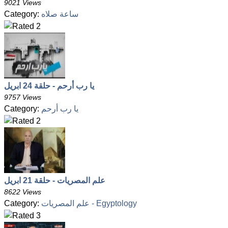
9021 Views
ساعة صلاه
Category:
يا رب أرحم - حلقة 24 ابريل
9757 Views
يا رب أرحم
Category:
علم المصريات - حلقة 21 ابريل
8622 Views
علم المصريات - Egyptology
Category: