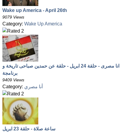
Wake up America - April 26th
9079 Views
Category:
Wake Up America
انا مصرى - حلقة 24 ابريل - حلقة عن حمدين صباحى تاريخة و
برنامجة
9409 Views
أنا مصري
Category:
ساعة صلاة - حلقة 23 ابريل