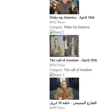
Wake up America - April 19th
8931 Views
Category:
Wake Up America
The call of freedom - April 19th
8914 Views
Category:
The call of freedom
الشارع المسيحى - حلقة 18 ابريل
8498 Views