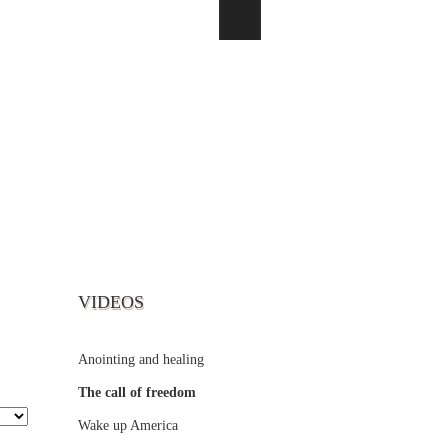
VIDEOS
Anointing and healing
The call of freedom
Wake up America