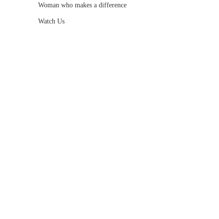
Woman who makes a difference
Watch Us