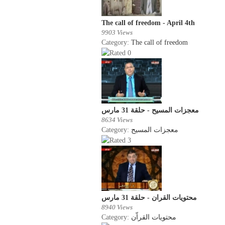
The call of freedom - April 4th
9903 Views
Category:
The call of freedom
معجزات المسيح - حلقة 31 مارس
8634 Views
Category:
معجزات المسيح
محتويات القران - حلقة 31 مارس
8940 Views
Category:
محتويات القراّن