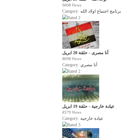
9008 Views
Category:
برنامج اجتماع اولاد الله
أنا مصرى - حلقة 20 ابريل
8698 Views
Category:
أنا مصري
عيادة خارجية - حلقة 19 ابريل
8579 Views
Category:
عيادة خارجية