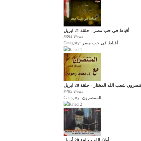
أقباط فى حب مصر - حلقة 21 ابريل
8694 Views
Category:
أقباط فى حب مصر
نصرون شعب الله المختار - حلقة 20 ابريل
8485 Views
Category:
المتنصرون
أولاد الله - حلقة 20 أبريل