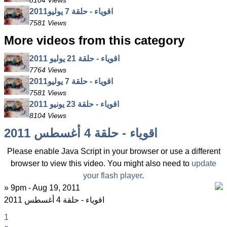
8104 Views
اقوياء - حلقة 7 يوليو2011
7581 Views
More videos from this category
اقوياء - حلقة 21 يوليو 2011
7764 Views
اقوياء - حلقة 7 يوليو2011
7581 Views
اقوياء - حلقة 23 يونيو 2011
8104 Views
اقوياء - حلقة 4 أغسطس 2011
Please enable Java Script in your browser or use a different
browser to view this video. You might also need to
update
your flash player
.
» 9pm - Aug 19, 2011
اقوياء - حلقة 4 أغسطس 2011
1