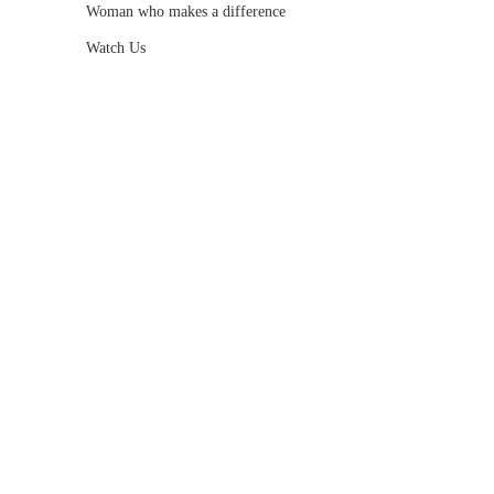
Woman who makes a difference
Watch Us