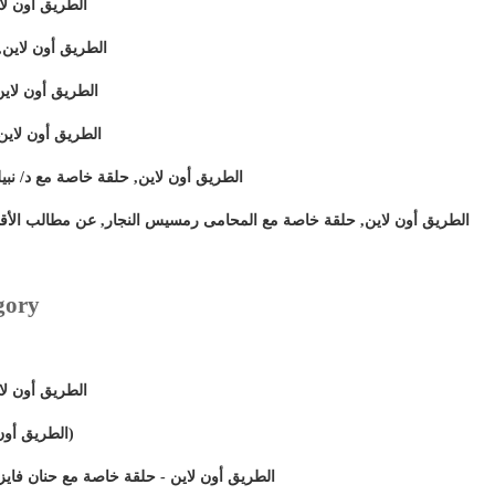
الطريق أون ل
الطريق أون لاين
الطريق أون لاي
الطريق أون لاي
الطريق أون لاين, حلقة خاصة مع د/ نبي
الطريق أون لاين, حلقة خاصة مع المحامى رمسيس النجار, عن مطالب الأقبا
gory
الطريق أون ل)
الطريق أون لاين - حلقة توعية عن الانتخابات)
الطريق أون لاين - حلقة خاصة مع حنان فاي)