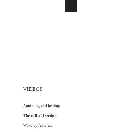
VIDEOS
Anointing and healing
The call of freedom
Wake up America