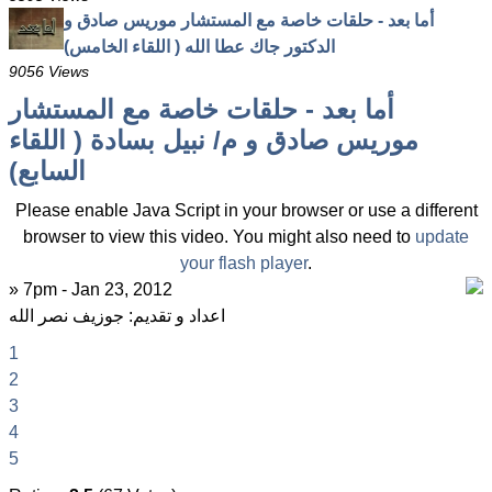
أما بعد - حلقات خاصة مع المستشار موريس صادق و
الدكتور جاك عطا الله ( اللقاء الخامس)
9056 Views
أما بعد - حلقات خاصة مع المستشار
موريس صادق و م/ نبيل بسادة ( اللقاء
السابع)
Please enable Java Script in your browser or use a different
browser to view this video. You might also need to
update
your flash player
.
» 7pm - Jan 23, 2012
اعداد و تقديم: جوزيف نصر الله
1
2
3
4
5