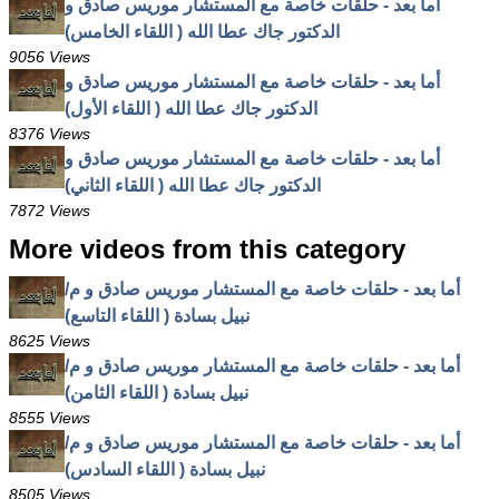
أما بعد - حلقات خاصة مع المستشار موريس صادق و
الدكتور جاك عطا الله ( اللقاء الخامس)
9056 Views
أما بعد - حلقات خاصة مع المستشار موريس صادق و
الدكتور جاك عطا الله ( اللقاء الأول)
8376 Views
أما بعد - حلقات خاصة مع المستشار موريس صادق و
الدكتور جاك عطا الله ( اللقاء الثاني)
7872 Views
More videos from this category
أما بعد - حلقات خاصة مع المستشار موريس صادق و م/
نبيل بسادة ( اللقاء التاسع)
8625 Views
أما بعد - حلقات خاصة مع المستشار موريس صادق و م/
نبيل بسادة ( اللقاء الثامن)
8555 Views
أما بعد - حلقات خاصة مع المستشار موريس صادق و م/
نبيل بسادة ( اللقاء السادس)
8505 Views