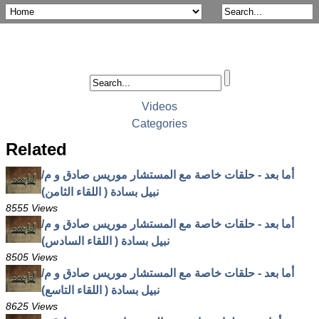
Videos
Categories
Related
أما بعد - حلقات خاصة مع المستشار موريس صادق و م/
نبيل بسادة ( اللقاء الثامن)
8555 Views
أما بعد - حلقات خاصة مع المستشار موريس صادق و م/
نبيل بسادة ( اللقاء السادس)
8505 Views
أما بعد - حلقات خاصة مع المستشار موريس صادق و م/
نبيل بسادة ( اللقاء التاسع)
8625 Views