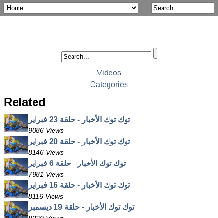
Videos
Categories
Related
توك توك الأخبار - حلقة 23 فبراير
9086 Views
توك توك الأخبار - حلقة 20 فبراير
8146 Views
توك توك الأخبار - حلقة 6 فبراير
7981 Views
توك توك الأخبار - حلقة 16 فبراير
8116 Views
توك توك الأخبار - حلقة 19 ديسمبر