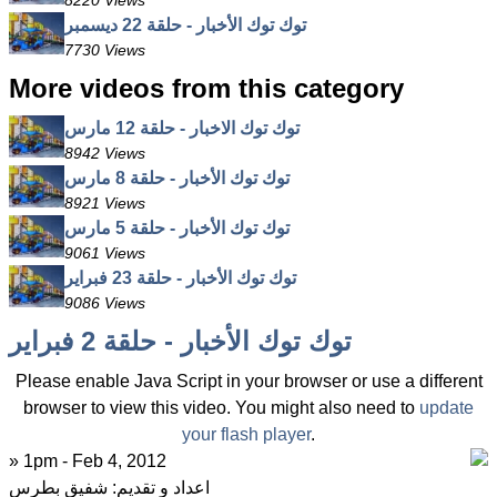
8220 Views
توك توك الأخبار - حلقة 22 ديسمبر
7730 Views
More videos from this category
توك توك الاخبار - حلقة 12 مارس
8942 Views
توك توك الأخبار - حلقة 8 مارس
8921 Views
توك توك الأخبار - حلقة 5 مارس
9061 Views
توك توك الأخبار - حلقة 23 فبراير
9086 Views
توك توك الأخبار - حلقة 2 فبراير
Please enable Java Script in your browser or use a different
browser to view this video. You might also need to
update
your flash player
.
» 1pm - Feb 4, 2012
اعداد و تقديم: شفيق بطرس