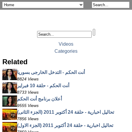
Videos
Categories
Related
أنت الحكم - التدخل الخارجى بسوريا
8824 Views
أنت الحكم - حلقة 10 فبراير
8733 Views
أعلان برنامج أنت الحكم
9555 Views
تحاليل اخبارية - حلقة 24 أكتوبر 2011 (الجزء الثانى)
7856 Views
تحاليل اخبارية - حلقة 24 أكتوبر 2011 (الجزء الاول)