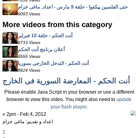
7859 Views
حتى الفلسين بيكفوا - حلقة 9 مارس - اعداد. ماغى خزام
9093 Views
More videos from this category
أنت الحكم - حلقة 10 فبراير
8733 Views
أعلان برنامج أنت الحكم
9555 Views
أنت الحكم - التدخل الخارجى بسوريا
8824 Views
أنت الحكم - المعارضة السورية فى الخارج
Please enable Java Script in your browser or use a different
browser to view this video. You might also need to
update
your flash player
.
» 2pm - Feb 4, 2012
اعداد و تقديم: ماغى خزام
1