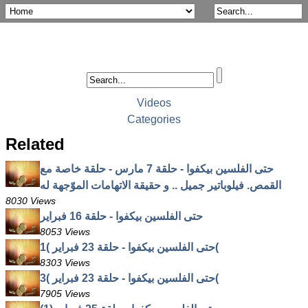
Videos
Categories
Related
حتى الفلسين بيكفوا - حلقة 7 مارس - حلقة خاصة مع
القمص. فيلوباتير جميل .. و حقيقة الاتهامات الموّجهة له
8030 Views
حتى الفلسين بيكفوا - حلقة 16 فبراير
8053 Views
حتى الفلسين بيكفوا - حلقة 23 فبراير )1(
8303 Views
حتى الفلسين بيكفوا - حلقة 23 فبراير )3(
7905 Views