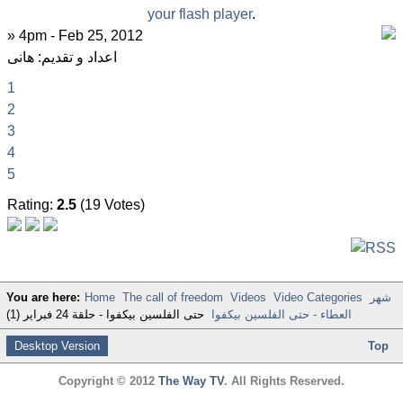
your flash player
.
» 4pm - Feb 25, 2012
اعداد و تقديم: هانى
1
2
3
4
5
Rating:
2.5
(19 Votes)
شهر
Video Categories
Videos
The call of freedom
Home
You are here:
العطاء - حتى الفلسين بيكفوا
حتى الفلسين بيكفوا - حلقة 24 فبراير (1)
Desktop Version
Top
Copyright © 2012
The Way TV
. All Rights Reserved.