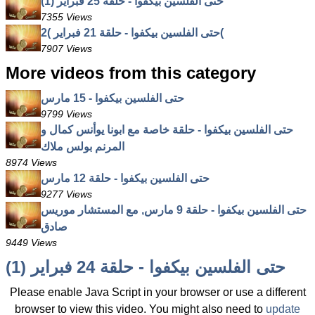
حتى الفلسين بيكفوا - حلقة 25 فبراير (1)
7355 Views
حتى الفلسين بيكفوا - حلقة 21 فبراير )2(
7907 Views
More videos from this category
حتى الفلسين بيكفوا - 15 مارس
9799 Views
حتى الفلسين بيكفوا - حلقة خاصة مع ابونا يوأنس كمال و
المرنم بولس ملاك
8974 Views
حتى الفلسين بيكفوا - حلقة 12 مارس
9277 Views
حتى الفلسين بيكفوا - حلقة 9 مارس, مع المستشار موريس
صادق
9449 Views
حتى الفلسين بيكفوا - حلقة 24 فبراير (1)
Please enable Java Script in your browser or use a different
browser to view this video. You might also need to
update