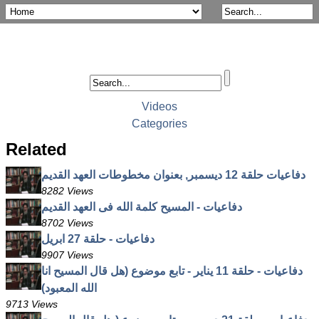
Videos
Categories
Related
دفاعيات حلقة 12 ديسمبر, بعنوان مخطوطات العهد القديم
8282 Views
دفاعيات - المسيح كلمة الله فى العهد القديم
8702 Views
دفاعيات - حلقة 27 ابريل
9907 Views
دفاعيات - حلقة 11 يناير - تابع موضوع (هل قال المسيح انا
الله المعبود)
9713 Views