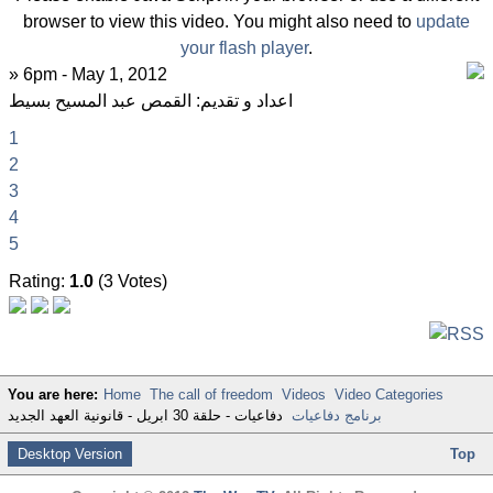
browser to view this video. You might also need to
update
your flash player
.
» 6pm - May 1, 2012
اعداد و تقديم: القمص عبد المسيح بسيط
1
2
3
4
5
Rating:
1.0
(3 Votes)
You are here:
Home
The call of freedom
Videos
Video Categories
برنامج دفاعيات
دفاعيات - حلقة 30 ابريل - قانونية العهد الجديد
Desktop Version
Top