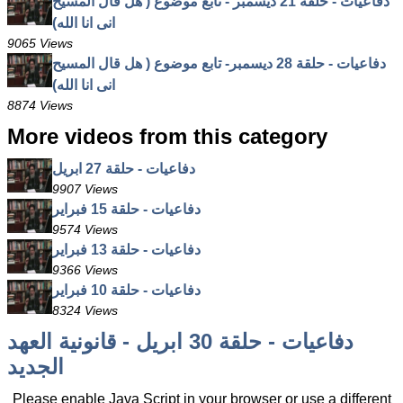
دفاعيات - حلقة 21 ديسمبر - تابع موضوع ( هل قال المسيح
انى انا الله)
9065 Views
دفاعيات - حلقة 28 ديسمبر- تابع موضوع ( هل قال المسيح
انى انا الله)
8874 Views
More videos from this category
دفاعيات - حلقة 27 ابريل
9907 Views
دفاعيات - حلقة 15 فبراير
9574 Views
دفاعيات - حلقة 13 فبراير
9366 Views
دفاعيات - حلقة 10 فبراير
8324 Views
دفاعيات - حلقة 30 ابريل - قانونية العهد
الجديد
Please enable Java Script in your browser or use a different