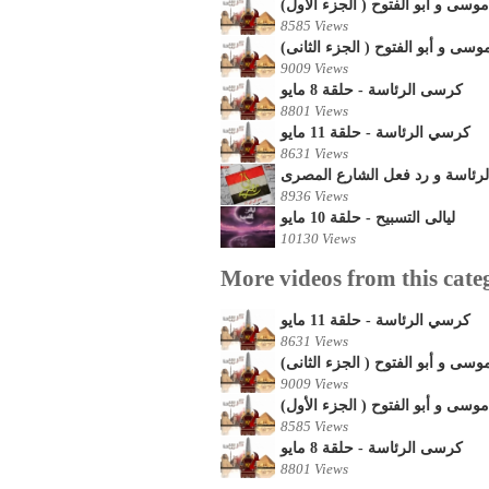
8585 Views
9009 Views
كرسى الرئاسة - حلقة 8 مايو
8801 Views
كرسي الرئاسة - حلقة 11 مايو
8631 Views
8936 Views
ليالى التسبيح - حلقة 10 مايو
10130 Views
More videos from this cate
كرسي الرئاسة - حلقة 11 مايو
8631 Views
9009 Views
8585 Views
كرسى الرئاسة - حلقة 8 مايو
8801 Views