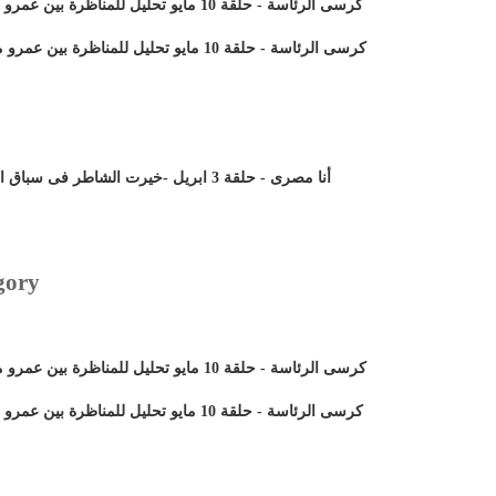
كرسى الرئاسة - حلقة 10 مايو تحليل للمناظرة بين عمرو موسى و أبو الفتوح ( الجزء الأول)
كرسى الرئاسة - حلقة 10 مايو تحليل للمناظرة بين عمرو موسى و أبو الفتوح ( الجزء الثانى)
أنا مصرى - حلقة 3 ابريل -خيرت الشاطر فى سباق الرئاسة و رد فعل الشارع المصرى
gory
كرسى الرئاسة - حلقة 10 مايو تحليل للمناظرة بين عمرو موسى و أبو الفتوح ( الجزء الثانى)
كرسى الرئاسة - حلقة 10 مايو تحليل للمناظرة بين عمرو موسى و أبو الفتوح ( الجزء الأول)