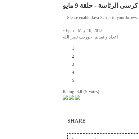
كرسى الرئاسة - حلقة 9 مايو
Please enable Java Script in your browse
» 6pm - May 10, 2012
اعداد و تقديم: جوزيف نصر الله
1
2
3
4
5
Rating:
3.0
(5 Votes)
SHARE