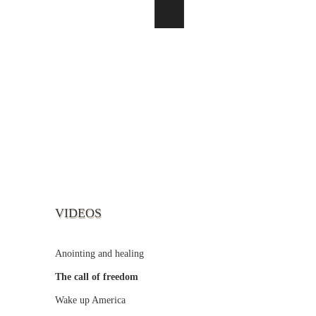
VIDEOS
Anointing and healing
The call of freedom
Wake up America