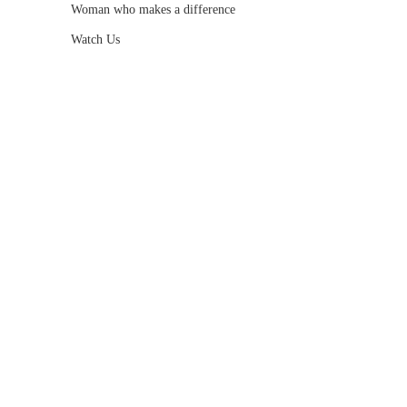
Woman who makes a difference
Watch Us