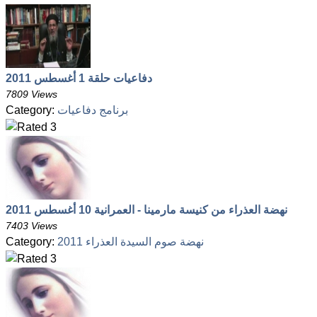
دفاعيات حلقة 1 أغسطس 2011
7809 Views
برنامج دفاعيات
Category:
نهضة العذراء من كنيسة مارمينا - العمرانية 10 أغسطس 2011
7403 Views
نهضة صوم السيدة العذراء 2011
Category: