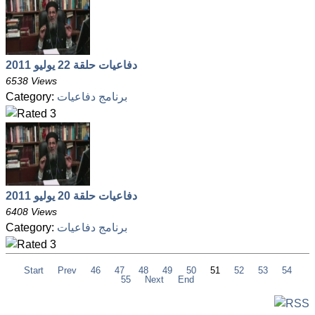
دفاعيات حلقة 22 يوليو 2011
6538 Views
برنامج دفاعيات
Category:
دفاعيات حلقة 20 يوليو 2011
6408 Views
برنامج دفاعيات
Category:
Start
Prev
46
47
48
49
50
51
52
53
54
55
Next
End