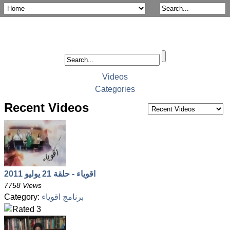
Videos
Categories
Recent Videos
اقوياء - حلقة 21 يوليو 2011
7758 Views
برنامج اقوياء
Category: