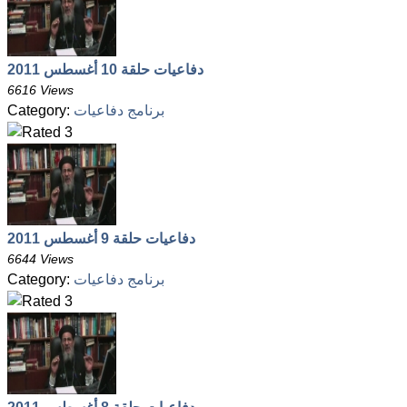
دفاعيات حلقة 10 أغسطس 2011
6616 Views
برنامج دفاعيات
Category:
دفاعيات حلقة 9 أغسطس 2011
6644 Views
برنامج دفاعيات
Category: