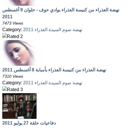
نهضة العذراء من كنيسة العذراء بوادي حوف - حلوان 9 أغسطس
2011
7473 Views
نهضة صوم السيدة العذراء 2011
Category:
نهضة العذراء من كنيسة العذراء بأمبابة 8 أغسطس 2011
7310 Views
نهضة صوم السيدة العذراء 2011
Category:
دفاعيات حلقة 27 يوليو 2011