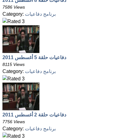
دفاعيات حلقة 8 أغسطس 2011
7586 Views
برنامج دفاعيات
Category:
دفاعيات حلقة 5 أغسطس 2011
8115 Views
برنامج دفاعيات
Category:
دفاعيات حلقة 2 أغسطس 2011
7756 Views
برنامج دفاعيات
Category: