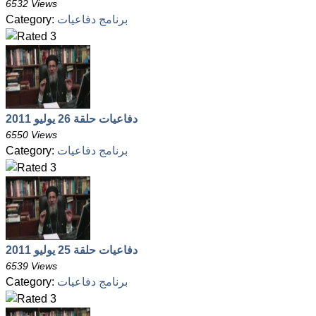
6532 Views
برنامج دفاعيات
Category:
دفاعيات حلقة 26 يوليو 2011
6550 Views
برنامج دفاعيات
Category:
دفاعيات حلقة 25 يوليو 2011
6539 Views
برنامج دفاعيات
Category: