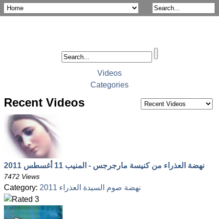
Videos
Categories
Recent Videos
نهضة العذراء من كنيسة مارجرجس - المنيب 11 أغسطس 2011
7472 Views
Category:
نهضة صوم السيدة العذراء 2011