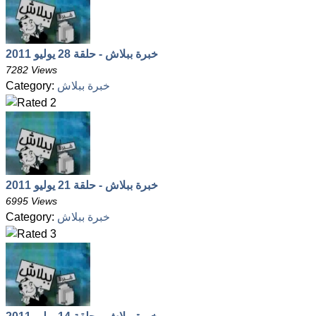
خبرة ببلاش - حلقة 28 يوليو 2011
7282 Views
Category:
خبرة ببلاش
خبرة ببلاش - حلقة 21 يوليو 2011
6995 Views
Category:
خبرة ببلاش