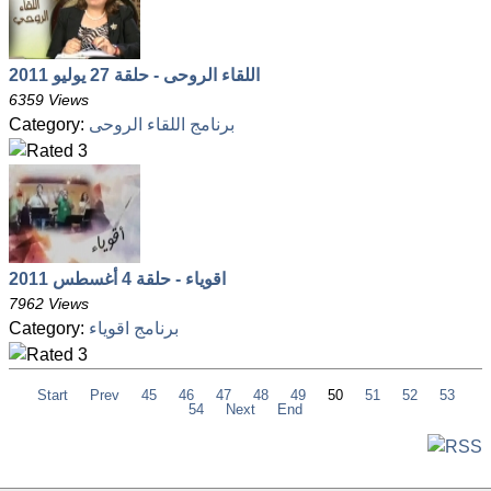
اللقاء الروحى - حلقة 27 يوليو 2011
6359 Views
Category:
برنامج اللقاء الروحى
اقوياء - حلقة 4 أغسطس 2011
7962 Views
Category:
برنامج اقوياء
Start
Prev
45
46
47
48
49
50
51
52
53
54
Next
End