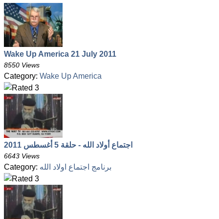
Wake Up America 21 July 2011
8550 Views
Category:
Wake Up America
اجتماع أولاد الله - حلقة 5 أغسطس 2011
6643 Views
Category:
برنامج اجتماع اولاد الله