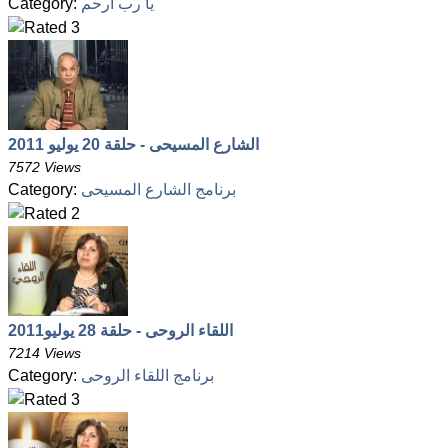
Category:
يا رب أرحم
الشارع المسيحى - حلقة 20 يوليو 2011
7572 Views
Category:
برنامج الشارع المسيحى
اللقاء الروحى - حلقة 28 يوليو2011
7214 Views
Category:
برنامج اللقاء الروحى