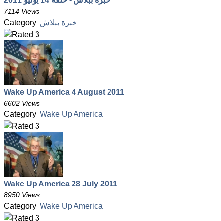
خبرة ببلاش - حلقة 14 يوليو 2011
7114 Views
Category:
خبرة ببلاش
Wake Up America 4 August 2011
6602 Views
Category:
Wake Up America
Wake Up America 28 July 2011
8950 Views
Category:
Wake Up America