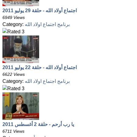
اجتماع أولاد الله - حلقة 29 يوليو 2011
6949 Views
Category:
برنامج اجتماع اولاد الله
اجتماع أولاد الله - حلقة 22 يوليو 2011
6622 Views
Category:
برنامج اجتماع اولاد الله
يا رب أرحم - حلقة 2 أغسطس 2011
6711 Views