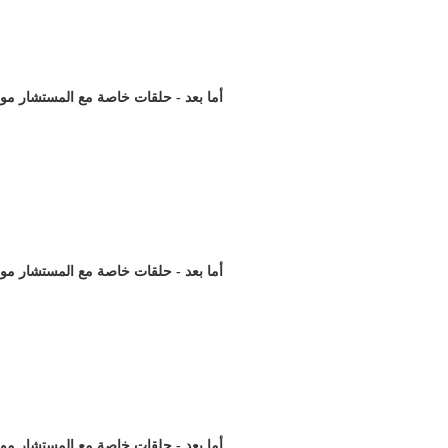
أما بعد - حلقات خاصة مع المستشار مور)
أما بعد - حلقات خاصة مع المستشار مور)
أما بعد - حلقات خاصة مع المستشار مور)