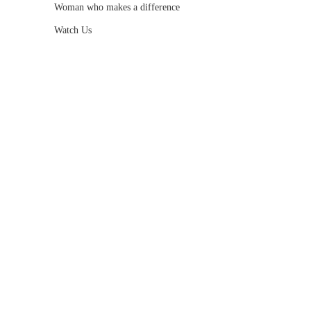
Woman who makes a difference
Watch Us