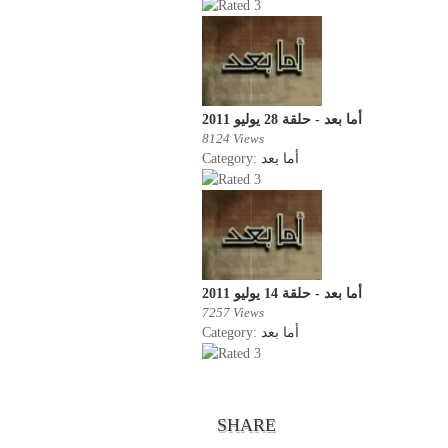
أما بعد - حلقة 28 يوليو 2011
8124 Views
Category:
أما بعد
أما بعد - حلقة 14 يوليو 2011
7257 Views
Category:
أما بعد
SHARE