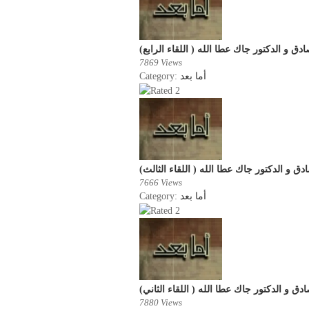
ق و الدكتور جاك عطا الله ( اللقاء الرابع
7869 Views
Category:
أما بعد
 و الدكتور جاك عطا الله ( اللقاء الثالث
7666 Views
Category:
أما بعد
ق و الدكتور جاك عطا الله ( اللقاء الثاني
7880 Views