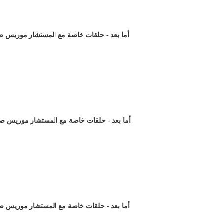
أما بعد - حلقات خاصة مع المستشار موريس صاد)
أما بعد - حلقات خاصة مع المستشار موريس صادق)
أما بعد - حلقات خاصة مع المستشار موريس صاد)