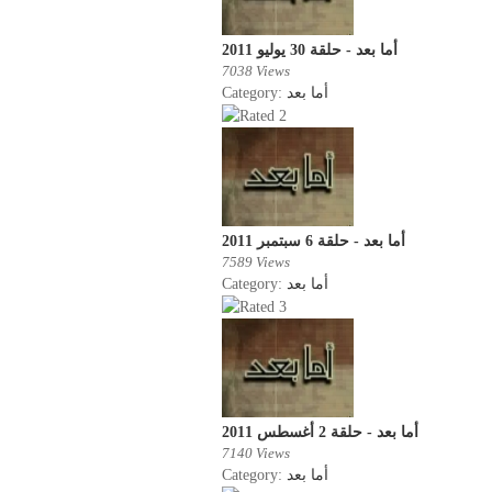
أما بعد - حلقة 30 يوليو 2011
7038 Views
Category:
أما بعد
أما بعد - حلقة 6 سبتمبر 2011
7589 Views
Category:
أما بعد
أما بعد - حلقة 2 أغسطس 2011
7140 Views
Category:
أما بعد