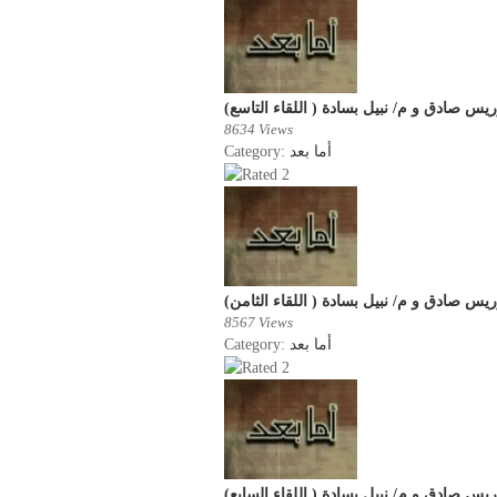
يس صادق و م/ نبيل بسادة ( اللقاء التاسع
8634 Views
Category:
أما بعد
يس صادق و م/ نبيل بسادة ( اللقاء الثامن
8567 Views
Category:
أما بعد
يس صادق و م/ نبيل بسادة ( اللقاء السابع