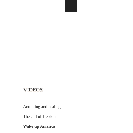
VIDEOS
Anointing and healing
The call of freedom
Wake up America