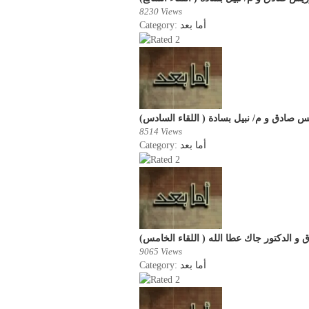
8230 Views
Category:
أما بعد
س صادق و م/ نبيل بسادة ( اللقاء السادس
8514 Views
Category:
أما بعد
و الدكتور جاك عطا الله ( اللقاء الخامس
9065 Views
Category:
أما بعد