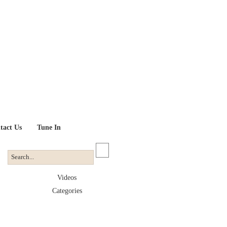
tact Us
Tune In
Videos
Categories