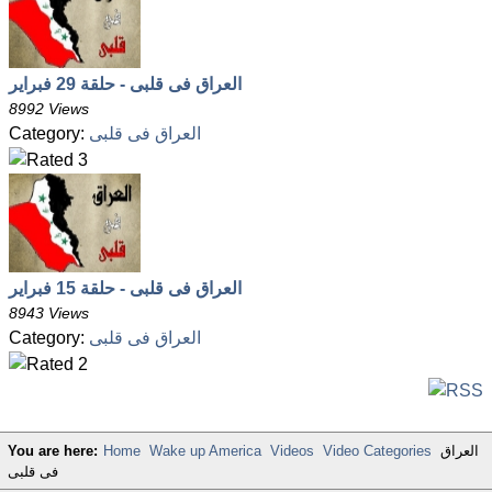
العراق فى قلبى - حلقة 29 فبراير
8992 Views
Category:
العراق فى قلبى
العراق فى قلبى - حلقة 15 فبراير
8943 Views
Category:
العراق فى قلبى
You are here:
Home
Wake up America
Videos
Video Categories
العراق
فى قلبى