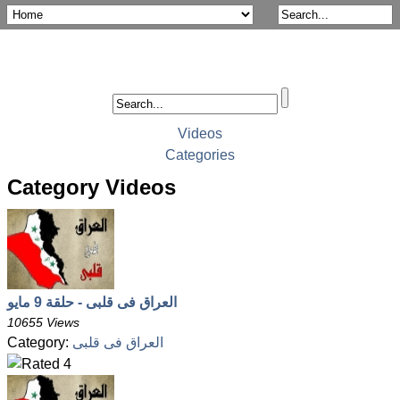
Videos
Categories
Category Videos
العراق فى قلبى - حلقة 9 مايو
10655 Views
Category:
العراق فى قلبى