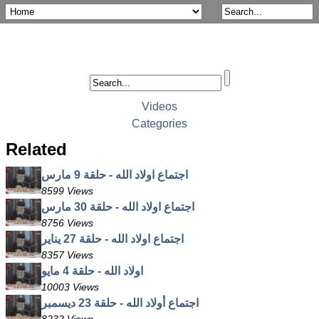
Videos
Categories
Related
اجتماع اولاد الله - حلقة 9 مارس
8599 Views
اجتماع اولاد الله - حلقة 30 مارس
8756 Views
اجتماع اولاد الله - حلقة 27 يناير
8357 Views
اولاد الله - حلقة 4 مايو
10003 Views
اجتماع أولاد الله - حلقة 23 ديسمبر