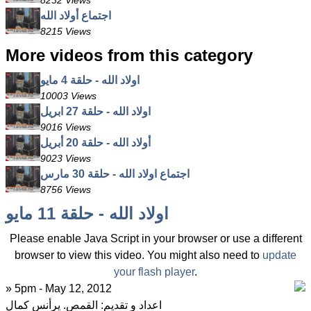
8232 Views
اجتماع أولاد الله
8215 Views
More videos from this category
اولاد الله - حلقة 4 مايو
10003 Views
اولاد الله - حلقة 27 ابريل
9016 Views
أولاد الله - حلقة 20 أبريل
9023 Views
اجتماع اولاد الله - حلقة 30 مارس
8756 Views
اولاد الله - حلقة 11 مايو
Please enable Java Script in your browser or use a different
browser to view this video. You might also need to
update
your flash player
.
» 5pm - May 12, 2012
اعداد و تقديم: القمص. يرأنس كمال