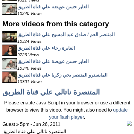
9521 Views
العابر حسن عويضة علي قناة الطريق
10340 Views
More videos from this category
المتنصر العم / صادق عبد المسيح علي قناة الطريق
10324 Views
العابرة رجاء علي قناة الطريق
9723 Views
العابر حسن عويضة علي قناة الطريق
10340 Views
المايسترو المتنصر يحي زكريا علي قناة الطريق
10301 Views
المتنصرة ناتالي علي قناة الطريق
Please enable Java Script in your browser or use a different
browser to view this video. You might also need to
update
your flash player
.
Guest » 5pm - Jun 26, 2011
المتنصرة ناتالي علي قناة الطريق