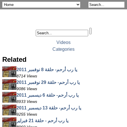
Videos
Categories
Related
يا رب أرحم- حلقة 8 نوفمبر 2011
8714 Views
يا رب أرحم- حلقة 29 نوفمبر 2011
9086 Views
يا رب أرحم- حلقة 6 ديسمبر 2011
8933 Views
يا رب أرحم- حلقة 13 ديسمبر 2011
9255 Views
يا رب أرحم - حلقة 21 فبراير