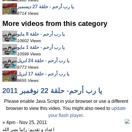
8960 Views
يا رب أرحم - حلقة 27 ديسمبر
8714 Views
More videos from this category
يا رب أرحم - حلقة 8 مايو
10602 Views
يا رب أرحم - حلقة 1 مايو
10599 Views
يا رب أرحم - حلقة 24 ابريل
9773 Views
يا رب أرحم - حلقة 17 ابريل
9655 Views
يا رب أرحم- حلقة 22 نوفمبر 2011
Please enable Java Script in your browser or use a different
browser to view this video. You might also need to
update
your flash player
.
» 4pm - Nov 25, 2011
اعداد و تقديم: رانيا نصر الله