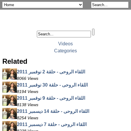
Videos
Categories
Related
اللقاء الروحى - حلقة 2 نوفمبر 2011
8066 Views
اللقاء الروحى - حلقة 30 نوفمبر 2011
8194 Views
اللقاء الروحى - حلقة 9 نوفمبر 2011
8138 Views
اللقاء الروحى - حلقة 14 ديسمبر 2011
8254 Views
اللقاء الروحى - حلقة 7 ديسمبر 2011