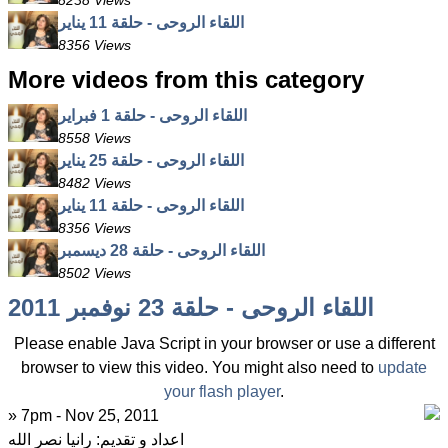
8238 Views
اللقاء الروحى - حلقة 11 يناير
8356 Views
More videos from this category
اللقاء الروحى - حلقة 1 فبراير
8558 Views
اللقاء الروحى - حلقة 25 يناير
8482 Views
اللقاء الروحى - حلقة 11 يناير
8356 Views
اللقاء الروحى - حلقة 28 ديسمبر
8502 Views
اللقاء الروحى - حلقة 23 نوفمبر 2011
Please enable Java Script in your browser or use a different
browser to view this video. You might also need to
update
your flash player
.
» 7pm - Nov 25, 2011
اعداد و تقديم: رانيا نصر الله