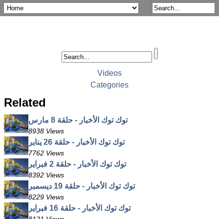
Videos
Categories
Related
توك توك الأخبار - حلقة 8 مارس
8938 Views
توك توك الأخبار - حلقة 26 يناير
7762 Views
توك توك الأخبار - حلقة 2 فبراير
8392 Views
توك توك الأخبار - حلقة 19 ديسمبر
8229 Views
توك توك الأخبار - حلقة 16 فبراير