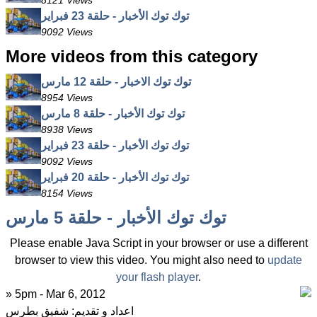
8121 Views
توك توك الأخبار - حلقة 23 فبراير
9092 Views
More videos from this category
توك توك الاخبار - حلقة 12 مارس
8954 Views
توك توك الأخبار - حلقة 8 مارس
8938 Views
توك توك الأخبار - حلقة 23 فبراير
9092 Views
توك توك الأخبار - حلقة 20 فبراير
8154 Views
توك توك الأخبار - حلقة 5 مارس
Please enable Java Script in your browser or use a different
browser to view this video. You might also need to
update
your flash player
.
» 5pm - Mar 6, 2012
اعداد و تقديم: شفيق بطرس