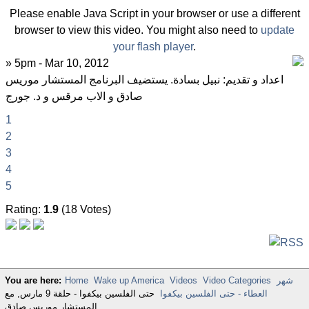
Please enable Java Script in your browser or use a different
browser to view this video. You might also need to
update
your flash player
.
» 5pm - Mar 10, 2012
اعداد و تقديم: نبيل بسادة. يستضيف البرنامج المستشار موريس
صادق و الاب مرقس و د. جورج
1
2
3
4
5
Rating:
1.9
(18 Votes)
شهر
Video Categories
Videos
Wake up America
Home
You are here:
العطاء - حتى الفلسين بيكفوا
حتى الفلسين بيكفوا - حلقة 9 مارس, مع
المستشار موريس صادق