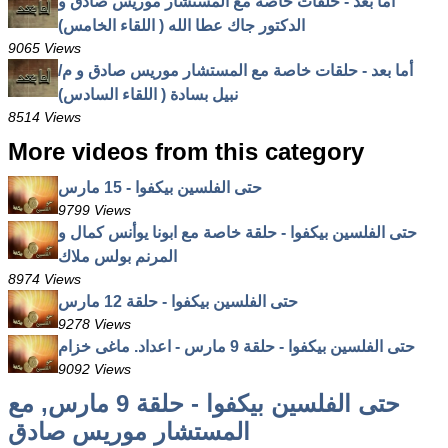
أما بعد - حلقات خاصة مع المستشار موريس صادق و
الدكتور جاك عطا الله ( اللقاء الخامس)
9065 Views
أما بعد - حلقات خاصة مع المستشار موريس صادق و م/
نبيل بسادة ( اللقاء السادس)
8514 Views
More videos from this category
حتى الفلسين بيكفوا - 15 مارس
9799 Views
حتى الفلسين بيكفوا - حلقة خاصة مع ابونا يوأنس كمال و
المرنم بولس ملاك
8974 Views
حتى الفلسين بيكفوا - حلقة 12 مارس
9278 Views
حتى الفلسين بيكفوا - حلقة 9 مارس - اعداد. ماغى خزام
9092 Views
حتى الفلسين بيكفوا - حلقة 9 مارس, مع
المستشار موريس صادق