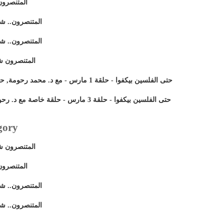
ار - 30 مارس
ار - حلقة 10 مارس
ار - حلقة 23 مارس
 حلقة 20 ابريل
حتى الفلسين بيكفوا - حلقة 1 مارس - مع د. محمد رحومة, حلقة بعنوان (محمد رسول المسيح)
حتى الفلسين بيكفوا - حلقة 3 مارس - حلقة خاصة مع د. رحومة بعنوان (محمد رسول المسيح)
gory
 حلقة 20 ابريل
ار - 30 مارس
ار - حلقة 23 مارس
ار - حلقة 10 مارس