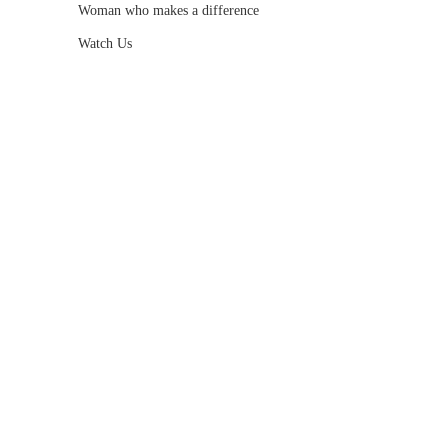
Woman who makes a difference
Watch Us