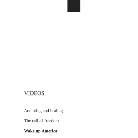
VIDEOS
Anointing and healing
The call of freedom
Wake up America