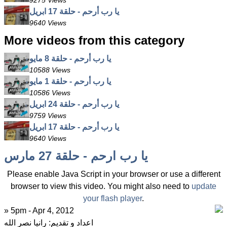
9275 Views
يا رب أرحم - حلقة 17 ابريل
9640 Views
More videos from this category
يا رب أرحم - حلقة 8 مايو
10588 Views
يا رب أرحم - حلقة 1 مايو
10586 Views
يا رب أرحم - حلقة 24 ابريل
9759 Views
يا رب أرحم - حلقة 17 ابريل
9640 Views
يا رب ارحم - حلقة 27 مارس
Please enable Java Script in your browser or use a different
browser to view this video. You might also need to
update
your flash player
.
» 5pm - Apr 4, 2012
اعداد و تقديم: رانيا نصر الله