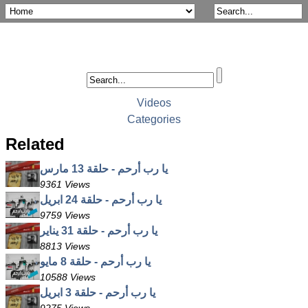
Videos
Categories
Related
يا رب أرحم - حلقة 13 مارس
9361 Views
يا رب أرحم - حلقة 24 ابريل
9759 Views
يا رب أرحم - حلقة 31 يناير
8813 Views
يا رب أرحم - حلقة 8 مايو
10588 Views
يا رب أرحم - حلقة 3 ابريل