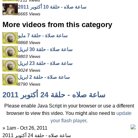
7211 Views
ساعة صلاه - حلقة 10 أكتوبر 2011
6665 Views
More videos from this category
ساعة صلاة - حلقة 7 مايو
9868 Views
ساعة صلاة - حلقة 30 ابريل
9803 Views
ساعة صلاة - حلقة 23 ابريل
9024 Views
ساعة صلاة - حلقة 2 ابريل
8790 Views
ساعة صلاه - حلقة 24 أكتوبر 2011
Please enable Java Script in your browser or use a different
browser to view this video. You might also need to
update
your flash player
.
» 1am - Oct 26, 2011
ساعة صلاه - حلقة 24 أكتوبر 2011