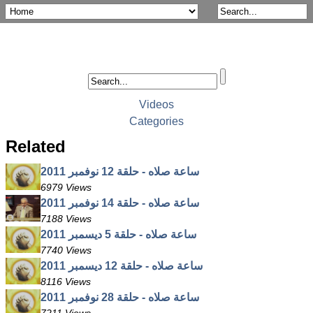
Videos
Categories
Related
ساعة صلاه - حلقة 12 نوفمبر 2011
6979 Views
ساعة صلاه - حلقة 14 نوفمبر 2011
7188 Views
ساعة صلاه - حلقة 5 ديسمبر 2011
7740 Views
ساعة صلاه - حلقة 12 ديسمبر 2011
8116 Views
ساعة صلاه - حلقة 28 نوفمبر 2011