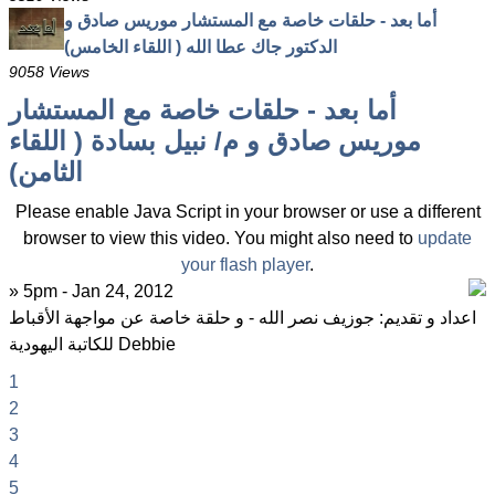
أما بعد - حلقات خاصة مع المستشار موريس صادق و
الدكتور جاك عطا الله ( اللقاء الخامس)
9058 Views
أما بعد - حلقات خاصة مع المستشار
موريس صادق و م/ نبيل بسادة ( اللقاء
الثامن)
Please enable Java Script in your browser or use a different
browser to view this video. You might also need to
update
your flash player
.
» 5pm - Jan 24, 2012
اعداد و تقديم: جوزيف نصر الله - و حلقة خاصة عن مواجهة الأقباط
للكاتبة اليهودية Debbie
1
2
3
4
5