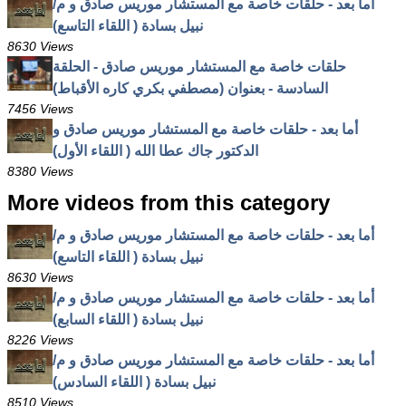
أما بعد - حلقات خاصة مع المستشار موريس صادق و م/
نبيل بسادة ( اللقاء التاسع)
8630 Views
حلقات خاصة مع المستشار موريس صادق - الحلقة
السادسة - بعنوان (مصطفي بكري كاره الأقباط)
7456 Views
أما بعد - حلقات خاصة مع المستشار موريس صادق و
الدكتور جاك عطا الله ( اللقاء الأول)
8380 Views
More videos from this category
أما بعد - حلقات خاصة مع المستشار موريس صادق و م/
نبيل بسادة ( اللقاء التاسع)
8630 Views
أما بعد - حلقات خاصة مع المستشار موريس صادق و م/
نبيل بسادة ( اللقاء السابع)
8226 Views
أما بعد - حلقات خاصة مع المستشار موريس صادق و م/
نبيل بسادة ( اللقاء السادس)
8510 Views