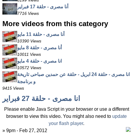
8199 Views
أنا مصرى - حلقة 17 فبراير
7716 Views
More videos from this category
أنا مصرى - حلقة 11 مايو
10390 Views
أنا مصرى - حلقة 8 مايو
10011 Views
انا مصرى - حلقة 4 مايو
10572 Views
انا مصرى - حلقة 24 ابريل - حلقة عن حمدين صباحى تاريخة
و برنامجة
9415 Views
انا مصرى - حلقة 27 فبراير
Please enable Java Script in your browser or use a different
browser to view this video. You might also need to
update
your flash player
.
» 9pm - Feb 27, 2012