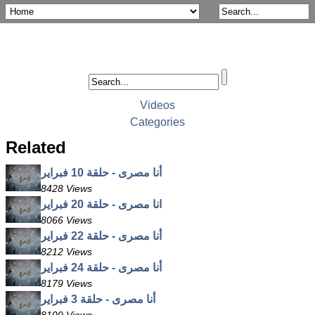
Videos
Categories
Related
أنا مصرى - حلقة 10 فبراير
8428 Views
انا مصرى - حلقة 20 فبراير
8066 Views
أنا مصرى - حلقة 22 فبراير
8212 Views
أنا مصرى - حلقة 24 فبراير
8179 Views
أنا مصرى - حلقة 3 فبراير