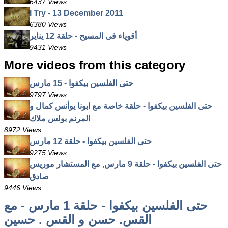
6437 Views
I Try - 13 December 2011
6380 Views
أقوياء فى المسيح - حلقة 12 يناير
9431 Views
More videos from this category
حتى الفلسين بيكفوا - 15 مارس
9797 Views
حتى الفلسين بيكفوا - حلقة خاصة مع ابونا يوأنس كمال و
المرنم بولس ملاك
8972 Views
حتى الفلسين بيكفوا - حلقة 12 مارس
9275 Views
حتى الفلسين بيكفوا - حلقة 9 مارس, مع المستشار موريس
صادق
9446 Views
حتى الفلسين بيكفوا - حلقة 1 مارس - مع
القس. حسن و القس . حسين