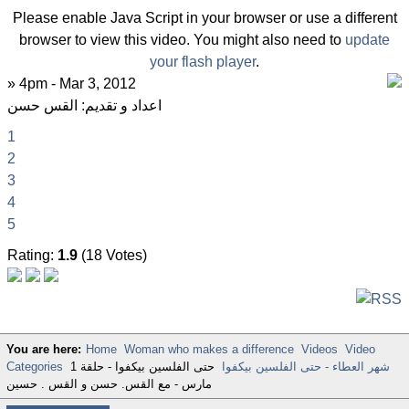
Please enable Java Script in your browser or use a different
browser to view this video. You might also need to
update
your flash player
.
» 4pm - Mar 3, 2012
اعداد و تقديم: القس حسن
1
2
3
4
5
Rating:
1.9
(18 Votes)
You are here:
Home
Woman who makes a difference
Videos
Video
شهر العطاء - حتى الفلسين بيكفوا
حتى الفلسين بيكفوا - حلقة 1
Categories
مارس - مع القس. حسن و القس . حسين