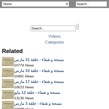
Videos
Categories
Related
مسحة و شفاء - حلقة 31 مارس
10774 Views
مسحة و شفاء - حلقة 10 مارس
10491 Views
مسحة و شفاء - حلقة 17 مارس
10633 Views
مسحة و شفاء - حلقة 12 مايو
13136 Views
مسحة و شفاء - حلقة 3 مارس