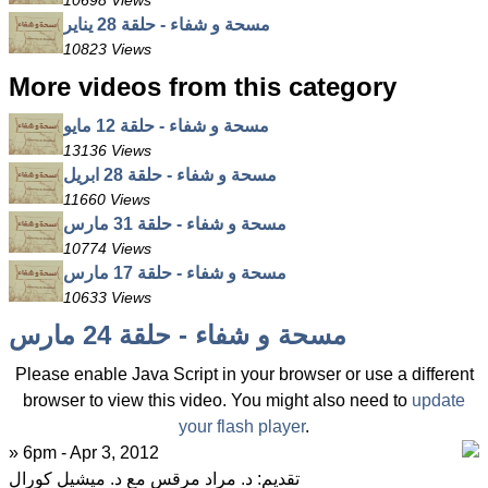
10698 Views
مسحة و شفاء - حلقة 28 يناير
10823 Views
More videos from this category
مسحة و شفاء - حلقة 12 مايو
13136 Views
مسحة و شفاء - حلقة 28 ابريل
11660 Views
مسحة و شفاء - حلقة 31 مارس
10774 Views
مسحة و شفاء - حلقة 17 مارس
10633 Views
مسحة و شفاء - حلقة 24 مارس
Please enable Java Script in your browser or use a different
browser to view this video. You might also need to
update
your flash player
.
» 6pm - Apr 3, 2012
تقديم: د. مراد مرقس مع د. ميشيل كورال