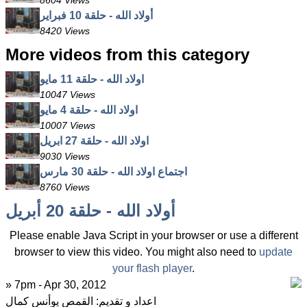
8604 Views
أولاد الله - حلقة 10 فبراير
8420 Views
More videos from this category
اولاد الله - حلقة 11 مايو
10047 Views
اولاد الله - حلقة 4 مايو
10007 Views
اولاد الله - حلقة 27 ابريل
9030 Views
اجتماع اولاد الله - حلقة 30 مارس
8760 Views
أولاد الله - حلقة 20 أبريل
Please enable Java Script in your browser or use a different
browser to view this video. You might also need to
update
your flash player
.
» 7pm - Apr 30, 2012
اعداد و تقديم: القمص يوأنس كمال