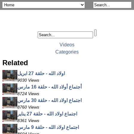
Videos
Categories
Related
اولاد الله - حلقة 27 ابريل
9030 Views
أجتماع أولاد الله - حلقة 16 مارس
8724 Views
اجتماع اولاد الله - حلقة 30 مارس
8760 Views
اجتماع اولاد الله - حلقة 27 يناير
8361 Views
اجتماع اولاد الله - حلقة 9 مارس