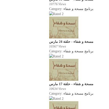
10776 Views
Category:
برنامج مسحة و شفاء
مسحة و شفاء - حلقة 24 مارس
10367 Views
Category:
برنامج مسحة و شفاء
مسحة و شفاء - حلقة 17 مارس
10634 Views
Category:
برنامج مسحة و شفاء