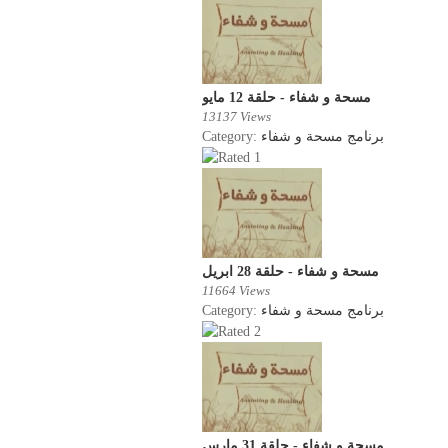
مسحة و شفاء - حلقة 12 مايو
13137 Views
Category:
برنامج مسحة و شفاء
مسحة و شفاء - حلقة 28 ابريل
11664 Views
Category:
برنامج مسحة و شفاء
مسحة و شفاء - حلقة 31 مارس