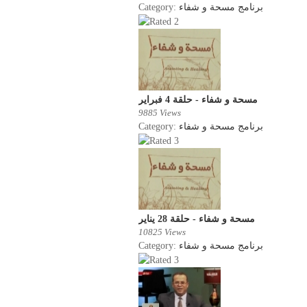
Category:
برنامج مسحة و شفاء
مسحة و شفاء - حلقة 4 فبراير
9885 Views
Category:
برنامج مسحة و شفاء
مسحة و شفاء - حلقة 28 يناير
10825 Views
Category:
برنامج مسحة و شفاء