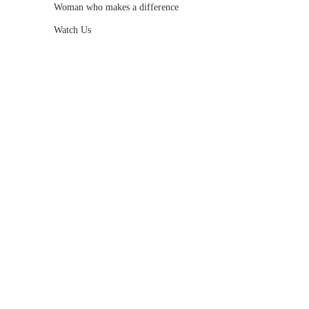
Woman who makes a difference
Watch Us