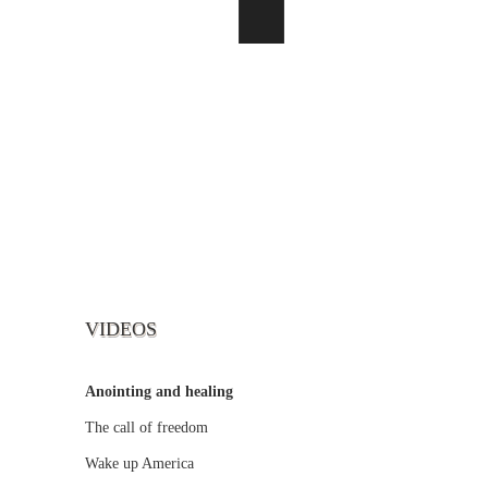
VIDEOS
Anointing and healing
The call of freedom
Wake up America