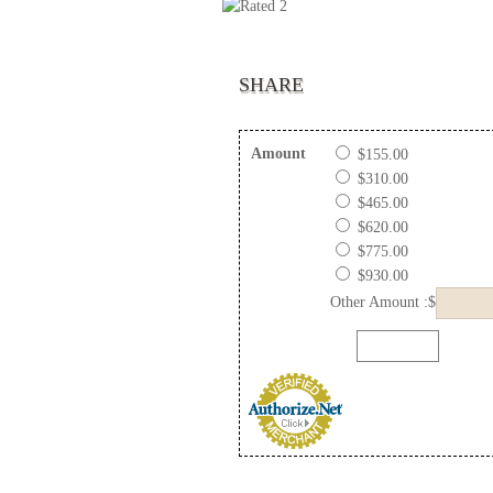
SHARE
Amount
$155.00
$310.00
$465.00
$620.00
$775.00
$930.00
Other Amount :$