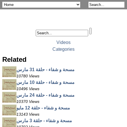
Videos
Categories
Related
مسحة و شفاء - حلقة 31 مارس
10780 Views
مسحة و شفاء - حلقة 10 مارس
10496 Views
مسحة و شفاء - حلقة 24 مارس
10370 Views
مسحة و شفاء - حلقة 12 مايو
13143 Views
مسحة و شفاء - حلقة 3 مارس