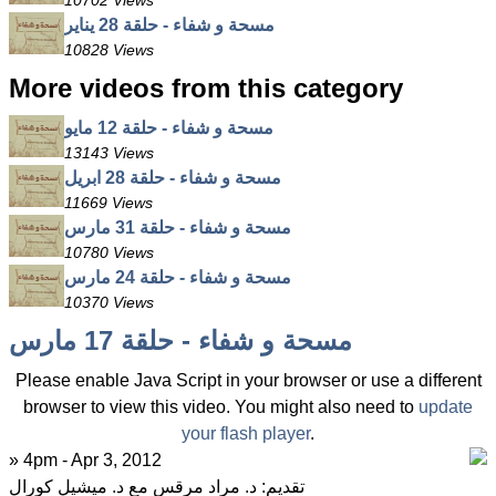
10702 Views
مسحة و شفاء - حلقة 28 يناير
10828 Views
More videos from this category
مسحة و شفاء - حلقة 12 مايو
13143 Views
مسحة و شفاء - حلقة 28 ابريل
11669 Views
مسحة و شفاء - حلقة 31 مارس
10780 Views
مسحة و شفاء - حلقة 24 مارس
10370 Views
مسحة و شفاء - حلقة 17 مارس
Please enable Java Script in your browser or use a different
browser to view this video. You might also need to
update
your flash player
.
» 4pm - Apr 3, 2012
تقديم: د. مراد مرقس مع د. ميشيل كورال