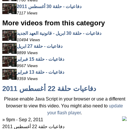
7760 Views
دفاعيات - حلقة 30 أغسطس 2011
7117 Views
More videos from this category
دفاعيات - حلقة 30 ابريل - قانونية العهد الجديد
10494 Views
دفاعيات - حلقة 27 ابريل
9899 Views
دفاعيات - حلقة 15 فبراير
9567 Views
دفاعيات - حلقة 13 فبراير
9359 Views
دفاعيات حلقة 22 أغسطس 2011
Please enable Java Script in your browser or use a different
browser to view this video. You might also need to
update
your flash player
.
» 9pm - Sep 2, 2011
دفاعيات حلقة 22 أغسطس 2011