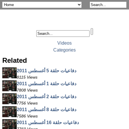
Videos
Categories
Related
دفاعيات حلقة 5 أغسطس 2011
8115 Views
دفاعيات حلقة 1 أغسطس 2011
7808 Views
دفاعيات حلقة 2 أغسطس 2011
7756 Views
دفاعيات حلقة 8 أغسطس 2011
7586 Views
دفاعيات حلقة 16 أغسطس 2011