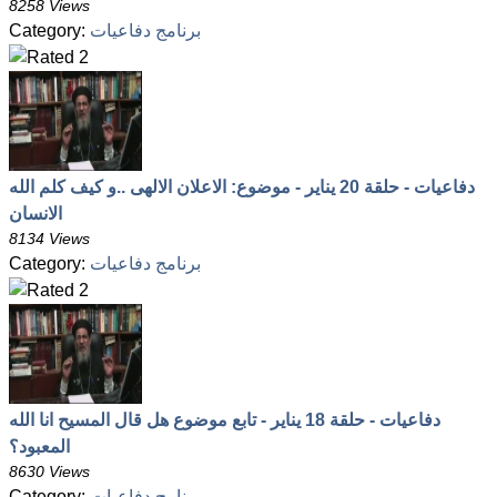
8258 Views
برنامج دفاعيات
Category:
دفاعيات - حلقة 20 يناير - موضوع: الاعلان الالهى ..و كيف كلم الله
الانسان
8134 Views
برنامج دفاعيات
Category:
دفاعيات - حلقة 18 يناير - تابع موضوع هل قال المسيح انا الله
المعبود؟
8630 Views
برنامج دفاعيات
Category: