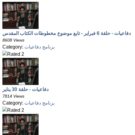
دفاعيات - حلقة 6 فبراير - تابع موضوع مخطوطات الكتاب المقدس
8608 Views
برنامج دفاعيات
Category:
دفاعيات - حلقة 30 يناير
7814 Views
برنامج دفاعيات
Category: