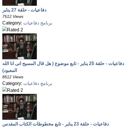
دفاعيات - حلقة 27 يناير
7512 Views
برنامج دفاعيات
Category:
دفاعيات - حلقة 25 يناير - تابع موضوع ( هل قال المسيح انى انا الله
المعبود)
8512 Views
برنامج دفاعيات
Category:
دفاعيات - حلقة 23 يناير - تابع مخطوطات الكتاب المقدس