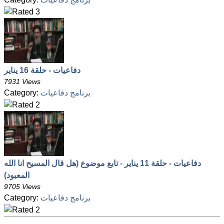
دفاعيات - حلقة 16 يناير
7931 Views
برنامج دفاعيات
Category:
دفاعيات - حلقة 11 يناير - تابع موضوع (هل قال المسيح انا الله
المعبود)
9705 Views
برنامج دفاعيات
Category: