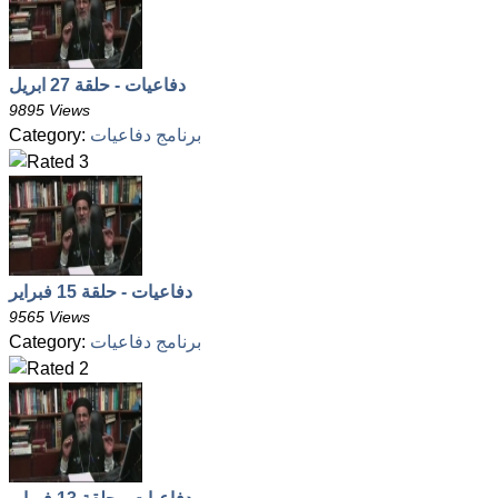
دفاعيات - حلقة 27 ابريل
9895 Views
برنامج دفاعيات
Category:
دفاعيات - حلقة 15 فبراير
9565 Views
برنامج دفاعيات
Category: