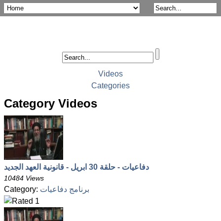
Videos
Categories
Category Videos
دفاعيات - حلقة 30 ابريل - قانونية العهد الجديد
10484 Views
برنامج دفاعيات
Category: