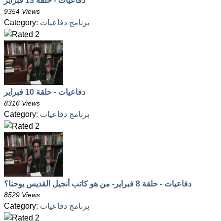
دفاعيات - حلقة 13 فبراير
9354 Views
برنامج دفاعيات
Category:
دفاعيات - حلقة 10 فبراير
8316 Views
برنامج دفاعيات
Category:
دفاعيات - حلقة 8 فبراير- من هو كاتب أنجيل القديس يوحنا؟
8529 Views
برنامج دفاعيات
Category: