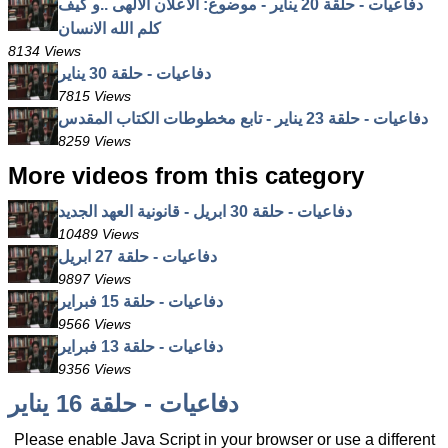
دفاعيات - حلقة 20 يناير - موضوع: الاعلان الالهى ..و كيف
كلم الله الانسان
8134 Views
دفاعيات - حلقة 30 يناير
7815 Views
دفاعيات - حلقة 23 يناير - تابع مخطوطات الكتاب المقدس
8259 Views
More videos from this category
دفاعيات - حلقة 30 ابريل - قانونية العهد الجديد
10489 Views
دفاعيات - حلقة 27 ابريل
9897 Views
دفاعيات - حلقة 15 فبراير
9566 Views
دفاعيات - حلقة 13 فبراير
9356 Views
دفاعيات - حلقة 16 يناير
Please enable Java Script in your browser or use a different