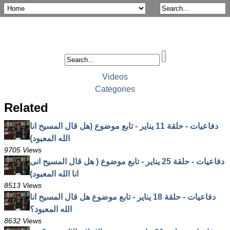
Videos
Categories
Related
دفاعيات - حلقة 11 يناير - تابع موضوع (هل قال المسيح انا
الله المعبود)
9705 Views
دفاعيات - حلقة 25 يناير - تابع موضوع ( هل قال المسيح انى
انا الله المعبود)
8513 Views
دفاعيات - حلقة 18 يناير - تابع موضوع هل قال المسيح انا
الله المعبود؟
8632 Views