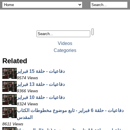
Videos
Categories
Related
دفاعيات - حلقة 15 فبراير
9574 Views
دفاعيات - حلقة 13 فبراير
9366 Views
دفاعيات - حلقة 10 فبراير
8324 Views
دفاعيات - حلقة 6 فبراير - تابع موضوع مخطوطات الكتاب
المقدس
8611 Views