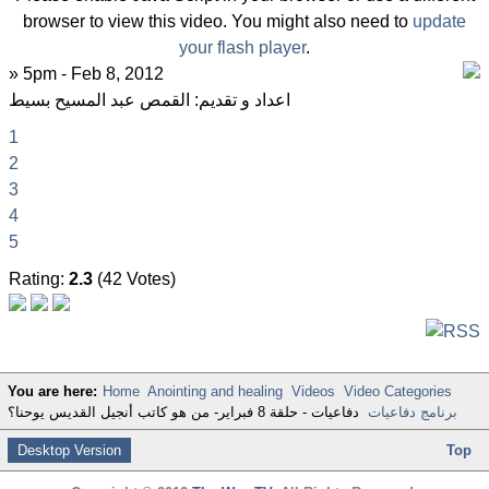
browser to view this video. You might also need to
update
your flash player
.
» 5pm - Feb 8, 2012
اعداد و تقديم: القمص عبد المسيح بسيط
1
2
3
4
5
Rating:
2.3
(42 Votes)
You are here:
Home
Anointing and healing
Videos
Video Categories
برنامج دفاعيات
دفاعيات - حلقة 8 فبراير- من هو كاتب أنجيل القديس يوحنا؟
Desktop Version
Top