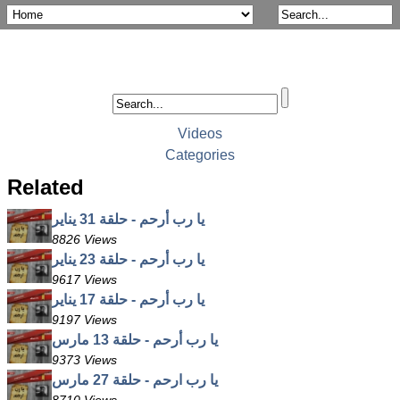
Videos
Categories
Related
يا رب أرحم - حلقة 31 يناير
8826 Views
يا رب أرحم - حلقة 23 يناير
9617 Views
يا رب أرحم - حلقة 17 يناير
9197 Views
يا رب أرحم - حلقة 13 مارس
9373 Views
يا رب ارحم - حلقة 27 مارس