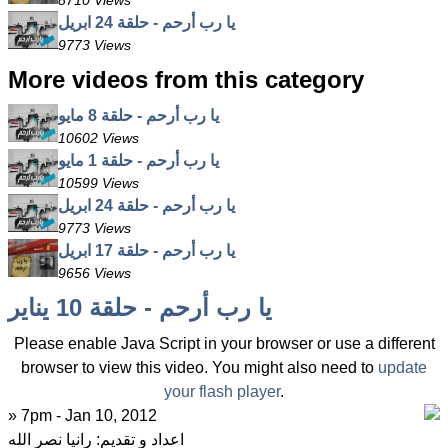
8710 Views
يا رب أرحم - حلقة 24 ابريل
9773 Views
More videos from this category
يا رب أرحم - حلقة 8 مايو
10602 Views
يا رب أرحم - حلقة 1 مايو
10599 Views
يا رب أرحم - حلقة 24 ابريل
9773 Views
يا رب أرحم - حلقة 17 ابريل
9656 Views
يا رب أرحم - حلقة 10 يناير
Please enable Java Script in your browser or use a different
browser to view this video. You might also need to
update
your flash player
.
» 7pm - Jan 10, 2012
اعداد و تقديم: رانيا نصر الله