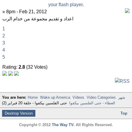
your flash player
.
» 8pm - Feb 21, 2012
اعداد و تقديم مجموعة من خدام الرب
1
2
3
4
5
Rating:
2.8
(32 Votes)
شهر
Video Categories
Videos
Wake up America
Home
You are here:
العطاء - حتى الفلسين بيكفوا
حتى الفلسين بيكفوا - حلقة 20 فبراير (2)
Desktop Version
Top
Copyright © 2012
The Way TV
. All Rights Reserved.