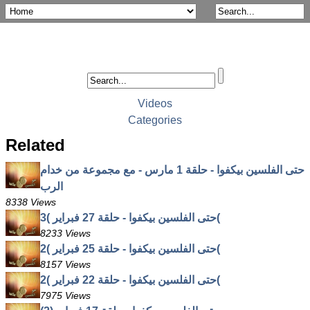
Videos
Categories
Related
حتى الفلسين بيكفوا - حلقة 1 مارس - مع مجموعة من خدام
الرب
8338 Views
حتى الفلسين بيكفوا - حلقة 27 فبراير )3(
8233 Views
حتى الفلسين بيكفوا - حلقة 25 فبراير )2(
8157 Views
حتى الفلسين بيكفوا - حلقة 22 فبراير )2(
7975 Views