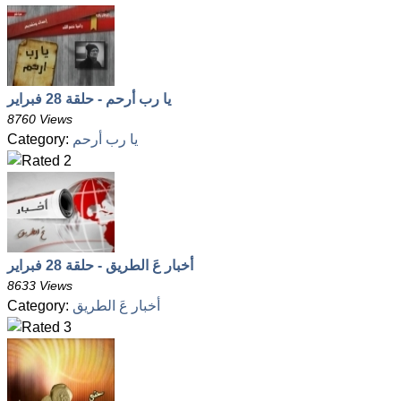
يا رب أرحم - حلقة 28 فبراير
8760 Views
يا رب أرحم
Category:
أخبار عَ الطريق - حلقة 28 فبراير
8633 Views
أخبار عَ الطريق
Category: