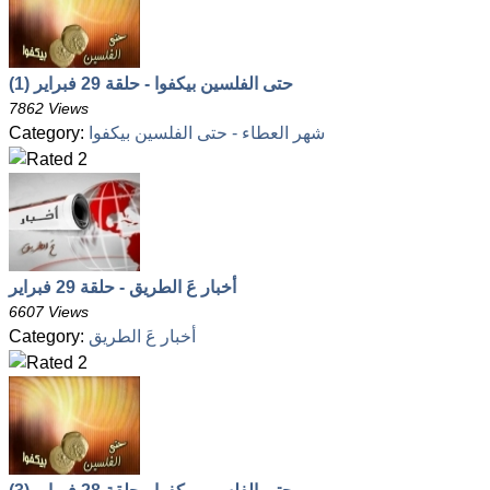
حتى الفلسين بيكفوا - حلقة 29 فبراير (1)
7862 Views
شهر العطاء - حتى الفلسين بيكفوا
Category:
أخبار عَ الطريق - حلقة 29 فبراير
6607 Views
أخبار عَ الطريق
Category: