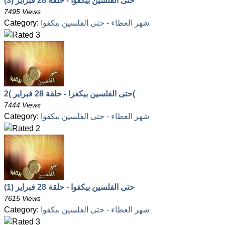
حتى الفلسين بيكفوا - حلقة 28 فبراير (3)
7495 Views
شهر العطاء - حتى الفلسين بيكفوا
Category:
حتى الفلسين بيكفزا - حلقة 28 فبراير )2(
7444 Views
شهر العطاء - حتى الفلسين بيكفوا
Category:
حتى الفلسين بيكفوا - حلقة 28 فبراير (1)
7615 Views
شهر العطاء - حتى الفلسين بيكفوا
Category: