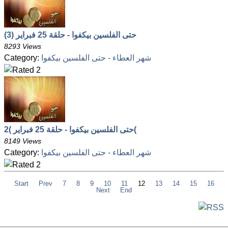
حتى الفلسين بيكفوا - حلقة 25 فبراير (3)
8293 Views
شهر العطاء - حتى الفلسين بيكفوا
Category:
حتى الفلسين بيكفوا - حلقة 25 فبراير )2(
8149 Views
شهر العطاء - حتى الفلسين بيكفوا
Category:
Start
Prev
7
8
9
10
11
12
13
14
15
16
Next
End