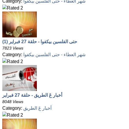
شهر العطاء - حتى الفلسين بيكفوا
Category:
حتى الفلسين بيكفوا - حلقة 27 فبراير (1)
7823 Views
شهر العطاء - حتى الفلسين بيكفوا
Category:
أخبار عَ الطريق - حلقة 27 فبراير
8048 Views
أخبار عَ الطريق
Category: