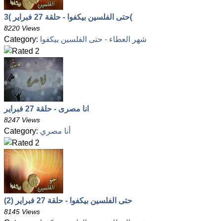
حتى الفلسين بيكفوا - حلقة 27 فبراير )3(
8220 Views
شهر العطاء - حتى الفلسين بيكفوا
Category:
انا مصرى - حلقة 27 فبراير
8247 Views
أنا مصري
Category:
حتى الفلسين بيكفوا - حلقة 27 فبراير (2)
8145 Views