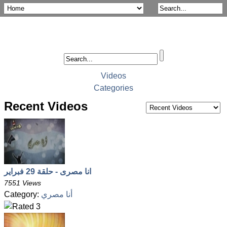
Videos
Categories
Recent Videos
انا مصرى - حلقة 29 فبراير
7551 Views
أنا مصري
Category: