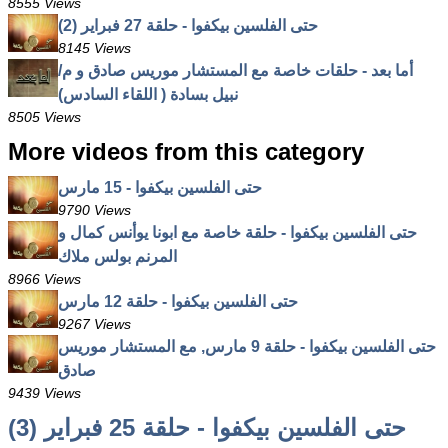
8555 Views
حتى الفلسين بيكفوا - حلقة 27 فبراير (2)
8145 Views
أما بعد - حلقات خاصة مع المستشار موريس صادق و م/
نبيل بسادة ( اللقاء السادس)
8505 Views
More videos from this category
حتى الفلسين بيكفوا - 15 مارس
9790 Views
حتى الفلسين بيكفوا - حلقة خاصة مع ابونا يوأنس كمال و
المرنم بولس ملاك
8966 Views
حتى الفلسين بيكفوا - حلقة 12 مارس
9267 Views
حتى الفلسين بيكفوا - حلقة 9 مارس, مع المستشار موريس
صادق
9439 Views
حتى الفلسين بيكفوا - حلقة 25 فبراير (3)