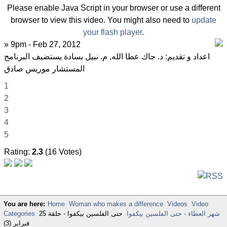
Please enable Java Script in your browser or use a different
browser to view this video. You might also need to
update
your flash player
.
» 9pm - Feb 27, 2012
اعداد و تقديم: د. جاك عطا الله, م. نبيل بسادة يستضيف البرنامج
المستشار موريس صادق
1
2
3
4
5
Rating:
2.3
(16 Votes)
You are here:
Home
Woman who makes a difference
Videos
Video
شهر العطاء - حتى الفلسين بيكفوا
حتى الفلسين بيكفوا - حلقة 25
Categories
فبراير (3)