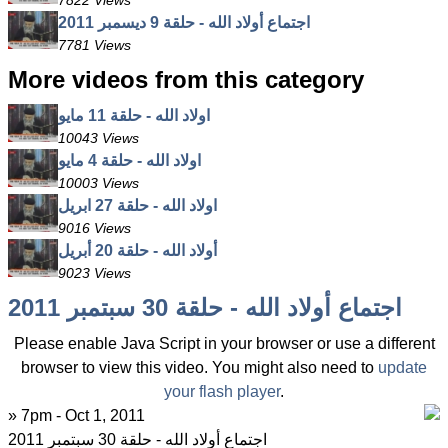
7822 Views
اجتماع أولاد الله - حلقة 9 ديسمبر 2011
7781 Views
More videos from this category
اولاد الله - حلقة 11 مايو
10043 Views
اولاد الله - حلقة 4 مايو
10003 Views
اولاد الله - حلقة 27 ابريل
9016 Views
أولاد الله - حلقة 20 أبريل
9023 Views
اجتماع أولاد الله - حلقة 30 سبتمبر 2011
Please enable Java Script in your browser or use a different
browser to view this video. You might also need to
update
your flash player
.
» 7pm - Oct 1, 2011
اجتماع أولاد الله - حلقة 30 سبتمبر 2011