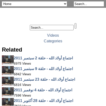
Videos
Categories
Related
اجتماع أولاد الله - حلقة 2 سبتمبر 2011
6975 Views
اجتماع أولاد الله - حلقة 9 سبتمبر 2011
6842 Views
اجتماع أولاد الله - حلقة 23 سبتمبر 2011
6816 Views
اجتماع أولاد الله - حلقة 4 نوفمبر 2011
7596 Views
اجتماع أولاد الله - حلقة 28 أكتوبر 2011