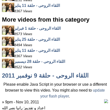
8251 Views
اللقاء الروحى - حلقة 11 يناير
8367 Views
More videos from this category
اللقاء الروحى - حلقة 1 فبراير
8573 Views
اللقاء الروحى - حلقة 25 يناير
8494 Views
اللقاء الروحى - حلقة 11 يناير
8367 Views
اللقاء الروحى - حلقة 28 ديسمبر
8522 Views
اللقاء الروحى - حلقة 9 نوفمبر 2011
Please enable Java Script in your browser or use a different
browser to view this video. You might also need to
update
your flash player
.
» 9pm - Nov 10, 2011
اعداد و تقديم: رانيا نصر الله