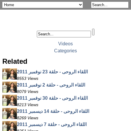
Videos
Categories
Related
اللقاء الروحى - حلقة 23 نوفمبر 2011
8553 Views
اللقاء الروحى - حلقة 2 نوفمبر 2011
8079 Views
اللقاء الروحى - حلقة 30 نوفمبر 2011
8213 Views
اللقاء الروحى - حلقة 14 ديسمبر 2011
8269 Views
اللقاء الروحى - حلقة 7 ديسمبر 2011