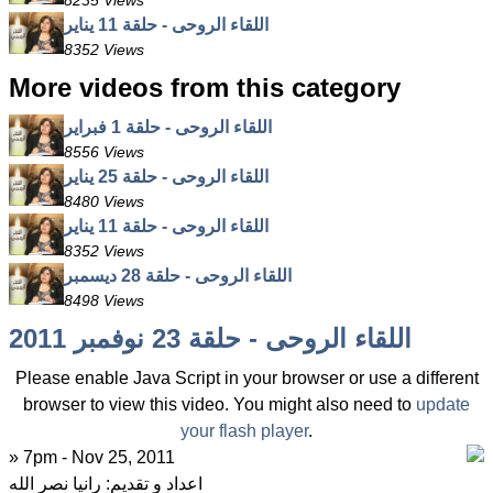
8235 Views
اللقاء الروحى - حلقة 11 يناير
8352 Views
More videos from this category
اللقاء الروحى - حلقة 1 فبراير
8556 Views
اللقاء الروحى - حلقة 25 يناير
8480 Views
اللقاء الروحى - حلقة 11 يناير
8352 Views
اللقاء الروحى - حلقة 28 ديسمبر
8498 Views
اللقاء الروحى - حلقة 23 نوفمبر 2011
Please enable Java Script in your browser or use a different
browser to view this video. You might also need to
update
your flash player
.
» 7pm - Nov 25, 2011
اعداد و تقديم: رانيا نصر الله