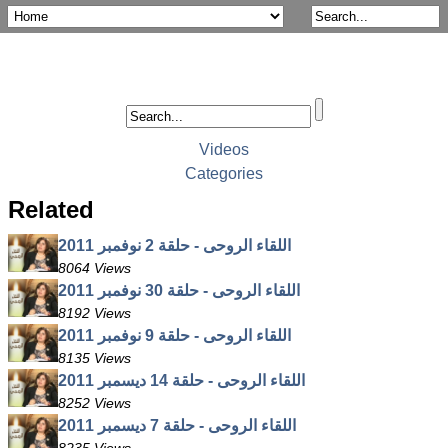
Videos
Categories
Related
اللقاء الروحى - حلقة 2 نوفمبر 2011
8064 Views
اللقاء الروحى - حلقة 30 نوفمبر 2011
8192 Views
اللقاء الروحى - حلقة 9 نوفمبر 2011
8135 Views
اللقاء الروحى - حلقة 14 ديسمبر 2011
8252 Views
اللقاء الروحى - حلقة 7 ديسمبر 2011