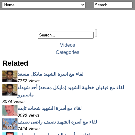
Videos
Categories
Related
لقاء مع اسرة الشهيد مايكل مسعد
7752 Views
لقاء مع فيفيان خطيبة الشهيد (مايكل مسعد) أحد شهداء
ماسبيرو
8074 Views
لقاء مع أسرة الشهيد شحات ثابت
8098 Views
لقاء مع أسرة الشهيد نصيف راضى نصيف
7424 Views