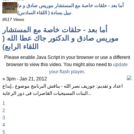
أما بعد - حلقات خاصة مع المستشار موريس صادق و م/
نبيل بسادة ( اللقاء السادس)
8517 Views
أما بعد - حلقات خاصة مع المستشار
موريس صادق و الدكتور جاك عطا الله (
اللقاء الرابع)
Please enable Java Script in your browser or use a different
browser to view this video. You might also need to
update
your flash player
.
» 3pm - Jan 21, 2012
اعداد و تقديم: جوزيف نصر الله - يناقش البرنامج موضوع ..إيداع
البنات المسيحيات القاصرات فى دور الرعاية...
1
2
3
4
5