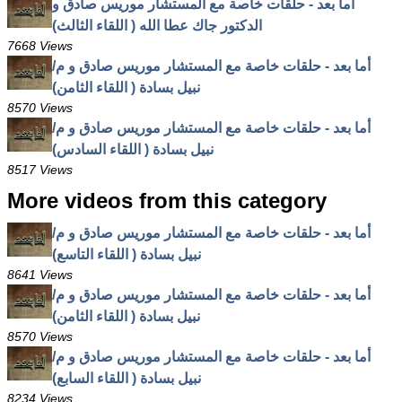
أما بعد - حلقات خاصة مع المستشار موريس صادق و
الدكتور جاك عطا الله ( اللقاء الثالث)
7668 Views
أما بعد - حلقات خاصة مع المستشار موريس صادق و م/
نبيل بسادة ( اللقاء الثامن)
8570 Views
أما بعد - حلقات خاصة مع المستشار موريس صادق و م/
نبيل بسادة ( اللقاء السادس)
8517 Views
More videos from this category
أما بعد - حلقات خاصة مع المستشار موريس صادق و م/
نبيل بسادة ( اللقاء التاسع)
8641 Views
أما بعد - حلقات خاصة مع المستشار موريس صادق و م/
نبيل بسادة ( اللقاء الثامن)
8570 Views
أما بعد - حلقات خاصة مع المستشار موريس صادق و م/
نبيل بسادة ( اللقاء السابع)
8234 Views