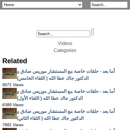
Videos
Categories
Related
أما بعد - حلقات خاصة مع المستشار موريس صادق و
الدكتور جاك عطا الله ( اللقاء الخامس)
9071 Views
أما بعد - حلقات خاصة مع المستشار موريس صادق و
الدكتور جاك عطا الله ( اللقاء الأول)
8389 Views
أما بعد - حلقات خاصة مع المستشار موريس صادق و
الدكتور جاك عطا الله ( اللقاء الثاني)
7881 Views