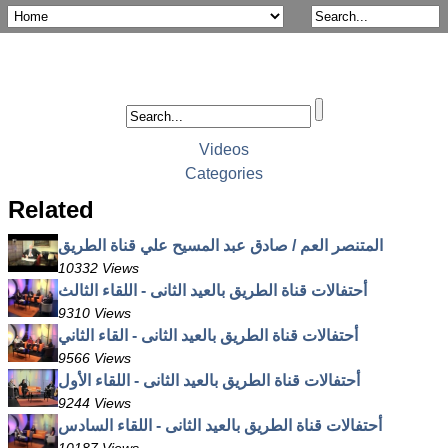
Videos
Categories
Related
المتنصر العم / صادق عبد المسيح علي قناة الطريق
10332 Views
أحتفالات قناة الطريق بالعيد الثانى - اللقاء الثالث
9310 Views
أحتفالات قناة الطريق بالعيد الثانى - القاء الثاني
9566 Views
أحتفالات قناة الطريق بالعيد الثانى - اللقاء الأول
9244 Views
أحتفالات قناة الطريق بالعيد الثانى - اللقاء السادس