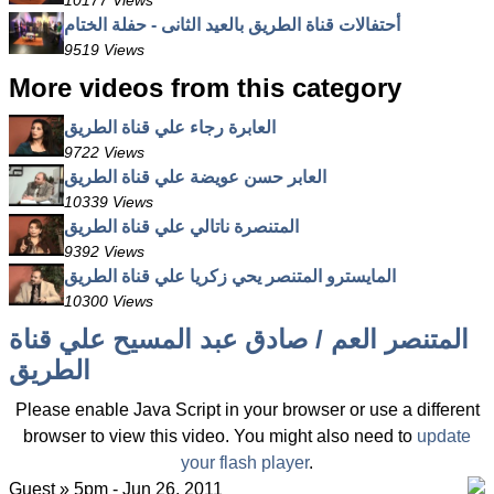
10177 Views
أحتفالات قناة الطريق بالعيد الثانى - حفلة الختام
9519 Views
More videos from this category
العابرة رجاء علي قناة الطريق
9722 Views
العابر حسن عويضة علي قناة الطريق
10339 Views
المتنصرة ناتالي علي قناة الطريق
9392 Views
المايسترو المتنصر يحي زكريا علي قناة الطريق
10300 Views
المتنصر العم / صادق عبد المسيح علي قناة
الطريق
Please enable Java Script in your browser or use a different
browser to view this video. You might also need to
update
your flash player
.
Guest » 5pm - Jun 26, 2011