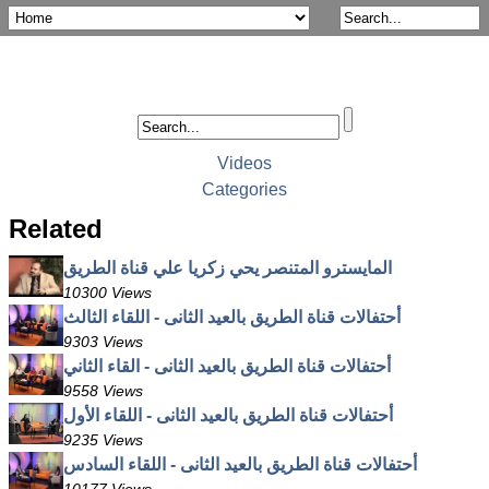
Videos
Categories
Related
المايسترو المتنصر يحي زكريا علي قناة الطريق
10300 Views
أحتفالات قناة الطريق بالعيد الثانى - اللقاء الثالث
9303 Views
أحتفالات قناة الطريق بالعيد الثانى - القاء الثاني
9558 Views
أحتفالات قناة الطريق بالعيد الثانى - اللقاء الأول
9235 Views
أحتفالات قناة الطريق بالعيد الثانى - اللقاء السادس